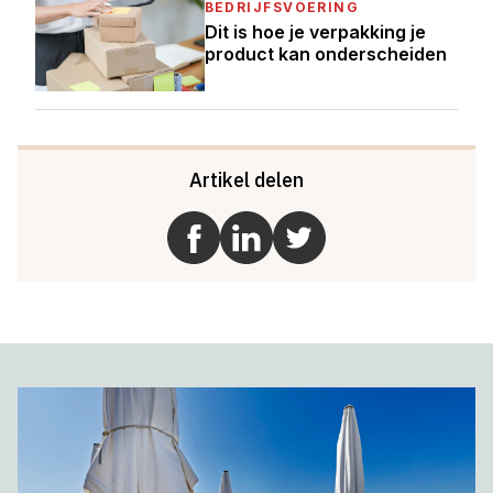
BEDRIJFSVOERING
Dit is hoe je verpakking je
product kan onderscheiden
Artikel delen