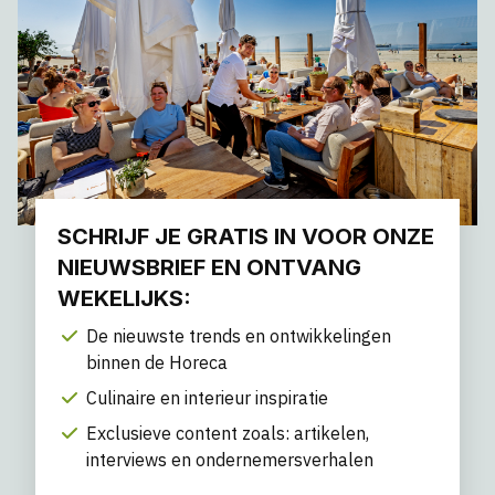
SCHRIJF JE GRATIS IN VOOR ONZE
NIEUWSBRIEF EN ONTVANG
WEKELIJKS:
De nieuwste trends en ontwikkelingen
binnen de Horeca
Culinaire en interieur inspiratie
Exclusieve content zoals: artikelen,
interviews en ondernemersverhalen