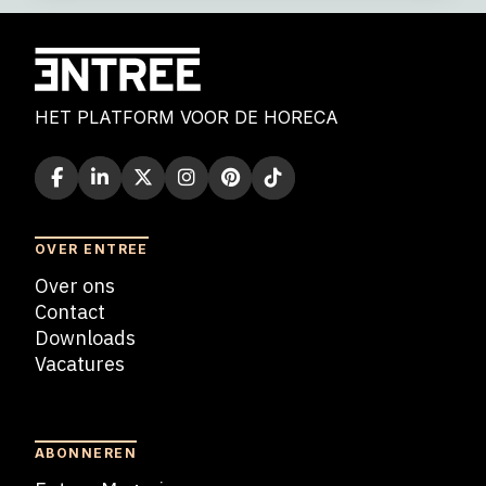
HET PLATFORM VOOR DE HORECA
OVER ENTREE
Over ons
Contact
Downloads
Vacatures
Blogs
ABONNEREN