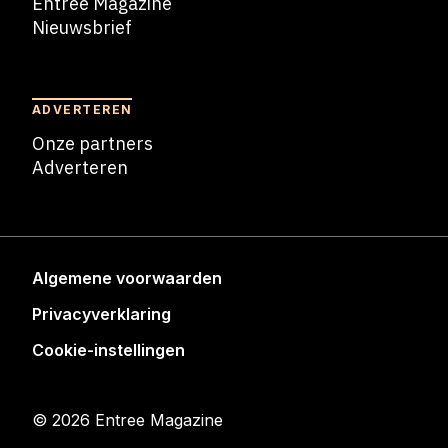
Entree Magazine
Nieuwsbrief
Nieuwsbrief
ADVERTEREN
Onze partners
Adverteren
Adverteren
Algemene voorwaarden
Privacyverklaring
Cookie-instellingen
© 2026 Entree Magazine