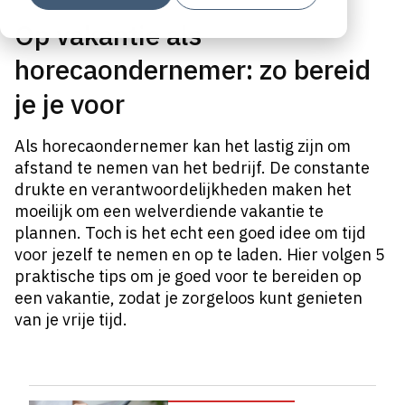
Op vakantie als
horecaondernemer: zo bereid
je je voor
Als horecaondernemer kan het lastig zijn om
afstand te nemen van het bedrijf. De constante
drukte en verantwoordelijkheden maken het
moeilijk om een welverdiende vakantie te
plannen. Toch is het echt een goed idee om tijd
voor jezelf te nemen en op te laden. Hier volgen 5
praktische tips om je goed voor te bereiden op
een vakantie, zodat je zorgeloos kunt genieten
van je vrije tijd.