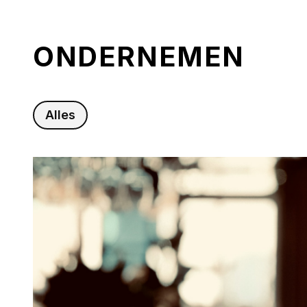
ONDERNEMEN
Alles