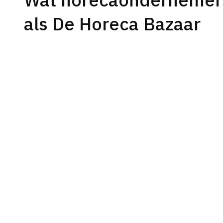
als De Horeca Bazaar