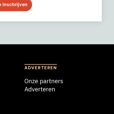
ADVERTEREN
Onze partners
Adverteren
Adverteren