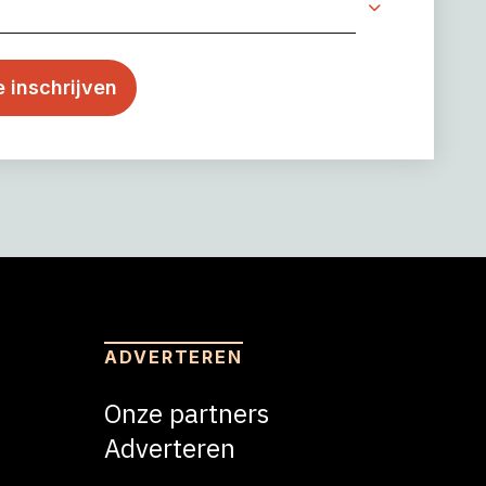
ADVERTEREN
Onze partners
Adverteren
Adverteren