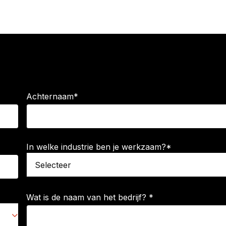
Achternaam
*
In welke industrie ben je werkzaam?
*
Wat is de naam van het bedrijf?
*