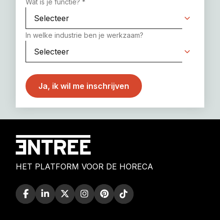
Wat is je functie?
*
In welke industrie ben je werkzaam?
HET PLATFORM VOOR DE HORECA