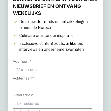
NIEUWSBRIEF EN ONTVANG
WEKELIJKS:
De nieuwste trends en ontwikkelingen
binnen de Horeca
Culinaire en interieur inspiratie
Exclusieve content zoals: artikelen,
interviews en ondernemersverhalen
Voornaam
*
Achternaam
*
E-mailadres
*