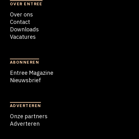
OVER ENTREE
Over ons
Contact
Downloads
Vacatures
Blogs
ABONNEREN
Entree Magazine
Nieuwsbrief
Nieuwsbrief
ADVERTEREN
Onze partners
Adverteren
Adverteren