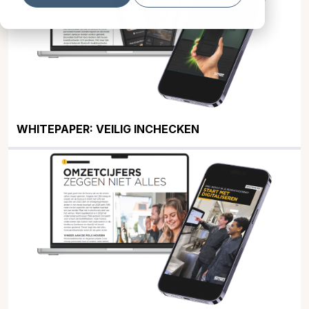
WHITEPAPER: VEILIG INCHECKEN