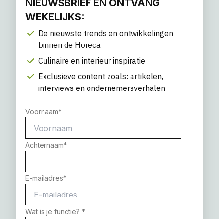
NIEUWSBRIEF EN ONTVANG
WEKELIJKS:
De nieuwste trends en ontwikkelingen
binnen de Horeca
Culinaire en interieur inspiratie
Exclusieve content zoals: artikelen,
interviews en ondernemersverhalen
Voornaam
*
Achternaam
*
E-mailadres
*
Wat is je functie?
*