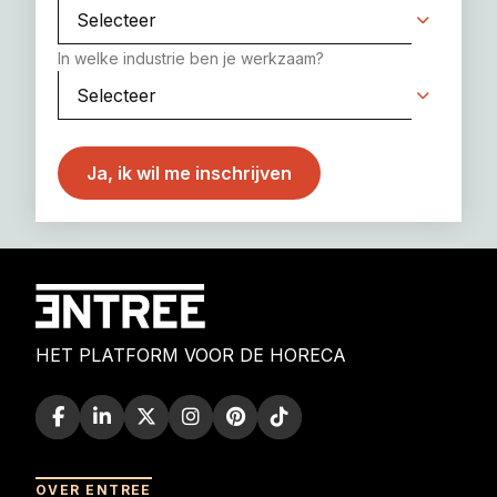
In welke industrie ben je werkzaam?
HET PLATFORM VOOR DE HORECA
OVER ENTREE