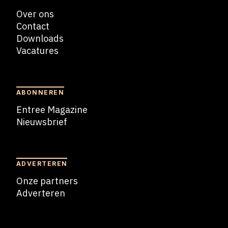
Over ons
Contact
Downloads
Vacatures
Blogs
ABONNEREN
Entree Magazine
Nieuwsbrief
Nieuwsbrief
ADVERTEREN
Onze partners
Adverteren
Adverteren