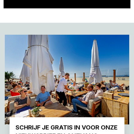
SCHRIJF JE GRATIS IN VOOR ONZE