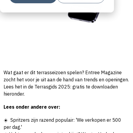
Wat gaat er dit terrasseizoen spelen? Entree Magazine
zocht het voor je uit aan de hand van trends en openingen.
Lees het in de Terrasgids 2025: gratis te downloaden
hieronder.
Lees onder andere over:
☀️ Spritzers zijn razend populair: 'We verkopen er 500
per dag.'