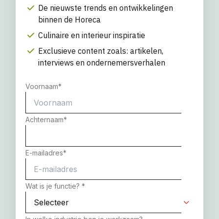
De nieuwste trends en ontwikkelingen
binnen de Horeca
Culinaire en interieur inspiratie
Exclusieve content zoals: artikelen,
interviews en ondernemersverhalen
Voornaam
*
Achternaam
*
E-mailadres
*
Wat is je functie?
*