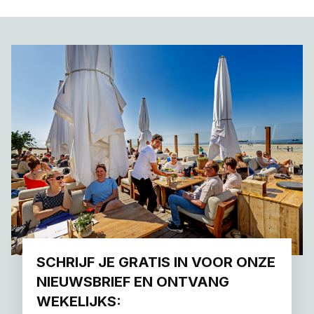
SCHRIJF JE GRATIS IN VOOR ONZE
NIEUWSBRIEF EN ONTVANG
WEKELIJKS: