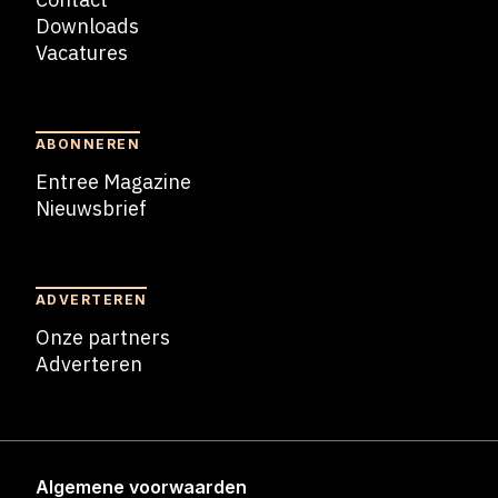
Downloads
Vacatures
Blogs
ABONNEREN
Entree Magazine
Nieuwsbrief
Nieuwsbrief
ADVERTEREN
Onze partners
Adverteren
Adverteren
Algemene voorwaarden