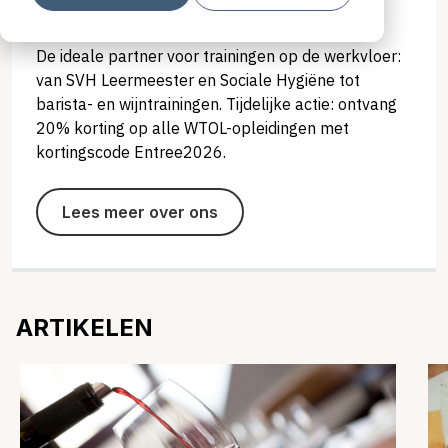
WTOL ACADEMY
De ideale partner voor trainingen op de werkvloer:
van SVH Leermeester en Sociale Hygiëne tot
barista- en wijntrainingen. Tijdelijke actie: ontvang
20% korting op alle WTOL-opleidingen met
kortingscode Entree2026.
Lees meer over ons
ARTIKELEN