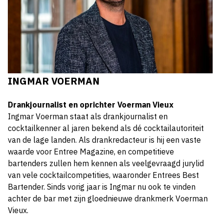
INGMAR VOERMAN
Drankjournalist en oprichter Voerman Vieux
Ingmar Voerman staat als drankjournalist en
cocktailkenner al jaren bekend als dé cocktailautoriteit
van de lage landen. Als drankredacteur is hij een vaste
waarde voor Entree Magazine, en competitieve
bartenders zullen hem kennen als veelgevraagd jurylid
van vele cocktailcompetities, waaronder Entrees Best
Bartender. Sinds vorig jaar is Ingmar nu ook te vinden
achter de bar met zijn gloednieuwe drankmerk Voerman
Vieux.