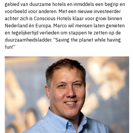
gebied van duurzame hotels en inmiddels een begrip en
voorbeeld voor anderen. Met een nieuwe investeerder
achter zich is Conscious Hotels klaar voor groei binnen
Nederland én Europa. Marco wil mensen laten genieten
en tegelijkertijd verleiden om stappen te zetten op de
duurzaamheidsladder. “Saving the planet while having
fun!”