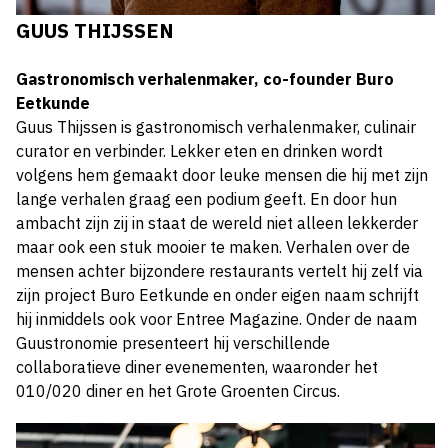
GUUS THIJSSEN
Gastronomisch verhalenmaker, co-founder Buro
Eetkunde
Guus Thijssen is gastronomisch verhalenmaker, culinair
curator en verbinder. Lekker eten en drinken wordt
volgens hem gemaakt door leuke mensen die hij met zijn
lange verhalen graag een podium geeft. En door hun
ambacht zijn zij in staat de wereld niet alleen lekkerder
maar ook een stuk mooier te maken. Verhalen over de
mensen achter bijzondere restaurants vertelt hij zelf via
zijn project Buro Eetkunde en onder eigen naam schrijft
hij inmiddels ook voor Entree Magazine. Onder de naam
Guustronomie presenteert hij verschillende
collaboratieve diner evenementen, waaronder het
010/020 diner en het Grote Groenten Circus.