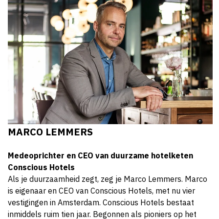
MARCO LEMMERS
Medeoprichter en CEO van duurzame hotelketen
Conscious Hotels
Als je duurzaamheid zegt, zeg je Marco Lemmers. Marco
is eigenaar en CEO van Conscious Hotels, met nu vier
vestigingen in Amsterdam. Conscious Hotels bestaat
inmiddels ruim tien jaar. Begonnen als pioniers op het