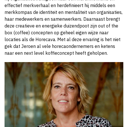
effectief merkverhaal en herdefinieert hij middels een
merkkompas de identiteit en mentaliteit van organisaties,
haar medewerkers en samenwerkers. Daarnaast brengt
deze creatieve en energieke duizendpoot zijn out of the
box (coffee) concepten op geheel eigen wijze naar
locaties als de Horecava. Met al deze ervaring is het niet
gek dat Jeroen al vele horecaondernemers en ketens
naar een next level koffieconcept heeft geholpen.