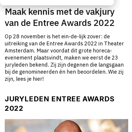
Maak kennis met de vakjury
van de Entree Awards 2022
Op 28 november is het ein-de-lijk zover: de
uitreiking van de Entree Awards 2022 in Theater
Amsterdam. Maar voordat dit grote horeca-
evenement plaatsvindt, maken we eerst de 23
juryleden bekend. Zij zijn degenen die langsgaan
bij de genomineerden én hen beoordelen. Wie zij
zijn, lees je hier!
JURYLEDEN ENTREE AWARDS
2022