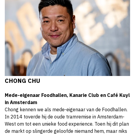
CHONG CHU
Mede-eigenaar Foodhallen, Kanarie Club en Café Kuyl
in Amsterdam
Chong kennen we als mede-eigenaar van de Foodhallen.
In 2014 toverde hij de oude tramremise in Amsterdam-
West om tot een unieke food experience. Toen hij dit plan
de markt op slingerde geloofde niemand hem, maar niks