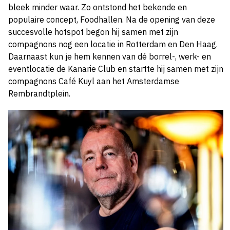
bleek minder waar. Zo ontstond het bekende en
populaire concept, Foodhallen. Na de opening van deze
succesvolle hotspot begon hij samen met zijn
compagnons nog een locatie in Rotterdam en Den Haag.
Daarnaast kun je hem kennen van dé borrel-, werk- en
eventlocatie de Kanarie Club en startte hij samen met zijn
compagnons Café Kuyl aan het Amsterdamse
Rembrandtplein.