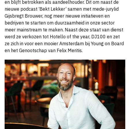
en blijft betrokken als aandeelhouder. Dit om naast de
nieuwe podcast ‘Bekt Lekker’ samen met mede-jurylid
Gijsbregt Brouwer, nog meer nieuwe initiatieven en
bedrijven te starten om duurzaamheid in onze sector
meer mainstream te maken. Naast deze staat van dienst
werd ze verkozen tot Hotello of the year, DJ100 en zet
ze zich in voor een mooier Amsterdam bij Young on Board
en het Genootschap van Felix Meritis.