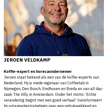
JEROEN VELDKAMP
Koffie-expert en horecaondernemer
Jeroen staat bekend als een van dé koffie-experts van
Nederland. Hij is mede-eigenaar van Coffeelab in
Nijmegen, Den Bosch, Eindhoven en Breda en van all day-
zaak The Villy in Amsterdam. Onder het motto: ‘Echte
verandering begint met een goed verhaal’ transformeert
hij organisatiestrategieën naar een indrukwekkend en