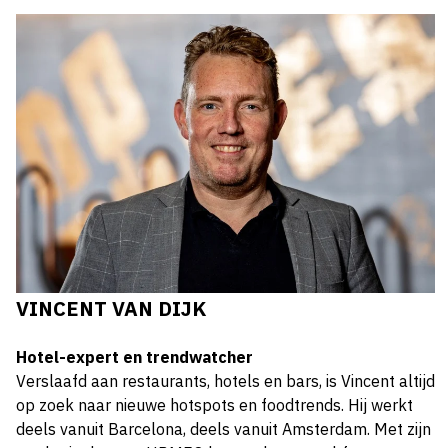
VINCENT VAN DIJK
Hotel-expert en trendwatcher
Verslaafd aan restaurants, hotels en bars, is Vincent altijd
op zoek naar nieuwe hotspots en foodtrends. Hij werkt
deels vanuit Barcelona, deels vanuit Amsterdam. Met zijn