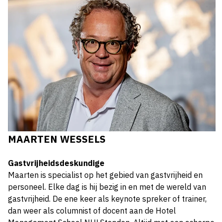
MAARTEN WESSELS
Gastvrijheidsdeskundige
Maarten is specialist op het gebied van gastvrijheid en
personeel. Elke dag is hij bezig in en met de wereld van
gastvrijheid. De ene keer als keynote spreker of trainer,
dan weer als columnist of docent aan de Hotel