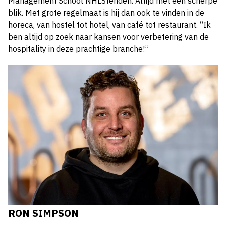
Management School NHLStenden. Altijd met een scherpe
blik. Met grote regelmaat is hij dan ook te vinden in de
horeca, van hostel tot hotel, van café tot restaurant. “Ik
ben altijd op zoek naar kansen voor verbetering van de
hospitality in deze prachtige branche!”
RON SIMPSON