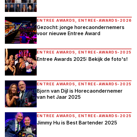
ENTREE AWARDS, ENTREE-AWARDS-2026
Gezocht: jonge horecaondernemers
voor nieuwe Entree Award
ENTREE AWARDS, ENTREE-AWARDS-2025
Entree Awards 2025: Bekijk de foto's!
ENTREE AWARDS, ENTREE-AWARDS-2025
Bjorn van Dijl is Horecaondernemer
van het Jaar 2025
ENTREE AWARDS, ENTREE-AWARDS-2025
Jimmy Hu is Best Bartender 2025