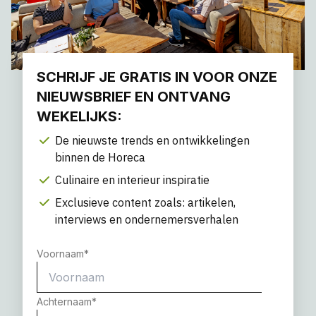
SCHRIJF JE GRATIS IN VOOR ONZE
NIEUWSBRIEF EN ONTVANG
WEKELIJKS:
De nieuwste trends en ontwikkelingen
binnen de Horeca
Culinaire en interieur inspiratie
Exclusieve content zoals: artikelen,
interviews en ondernemersverhalen
Voornaam
*
Achternaam
*