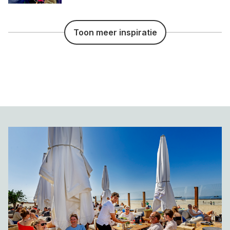
Toon meer inspiratie