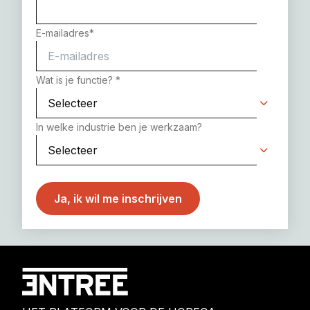
E-mailadres
*
Wat is je functie?
*
In welke industrie ben je werkzaam?