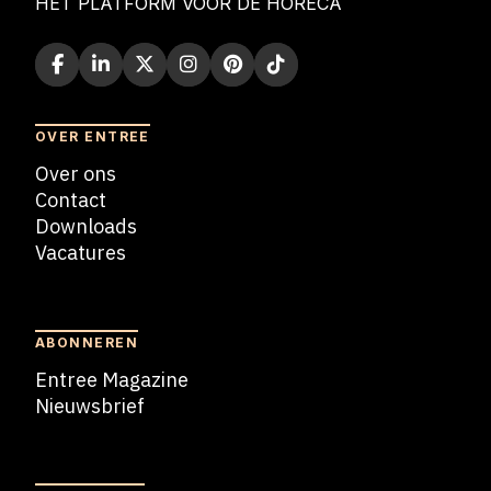
HET PLATFORM VOOR DE HORECA
OVER ENTREE
Over ons
Contact
Downloads
Vacatures
Blogs
ABONNEREN
Entree Magazine
Nieuwsbrief
Nieuwsbrief