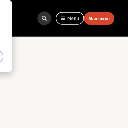
Menu
Abonneren