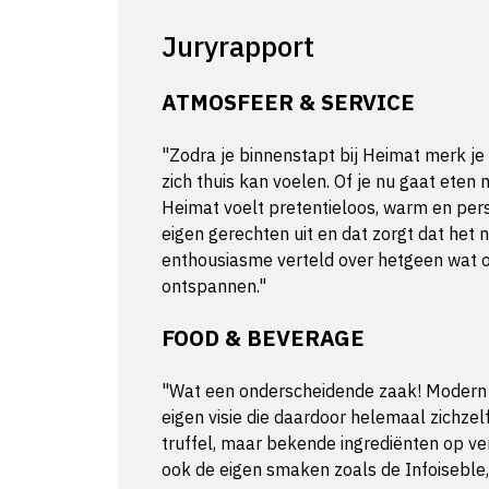
Juryrapport
ATMOSFEER & SERVICE
"Zodra je binnenstapt bij Heimat merk je 
zich thuis kan voelen. Of je nu gaat eten 
Heimat voelt pretentieloos, warm en pers
eigen gerechten uit en dat zorgt dat het n
enthousiasme verteld over hetgeen wat op
ontspannen."
FOOD & BEVERAGE
"Wat een onderscheidende zaak! Modern 
eigen visie die daardoor helemaal zichzelf 
truffel, maar bekende ingrediënten op v
ook de eigen smaken zoals de Infoiseble,