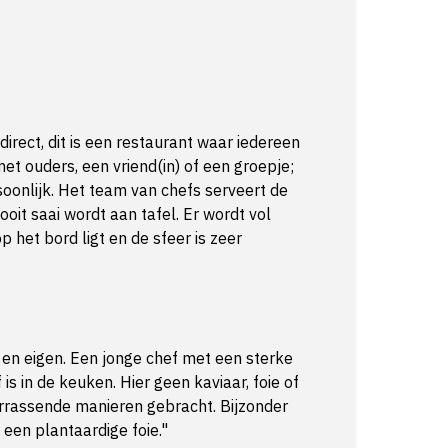
direct, dit is een restaurant waar iedereen
met ouders, een vriend(in) of een groepje;
oonlijk. Het team van chefs serveert de
ooit saai wordt aan tafel. Er wordt vol
 het bord ligt en de sfeer is zeer
en eigen. Een jonge chef met een sterke
is in de keuken. Hier geen kaviaar, foie of
errassende manieren gebracht. Bijzonder
 een plantaardige foie."