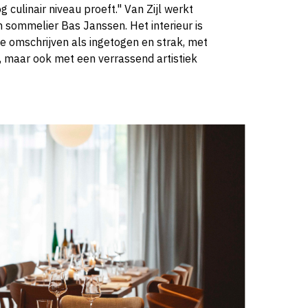
g culinair niveau proeft." Van Zijl werkt
 sommelier Bas Janssen. Het interieur is
e omschrijven als ingetogen en strak, met
, maar ook met een verrassend artistiek