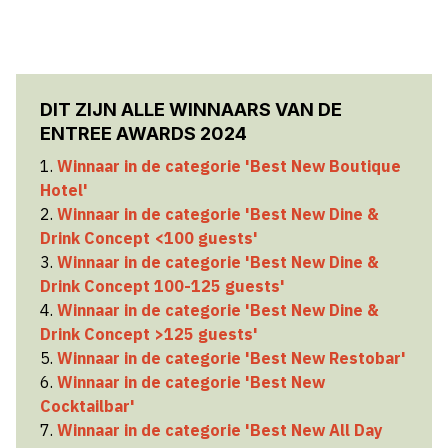
DIT ZIJN ALLE WINNAARS VAN DE
ENTREE AWARDS 2024
1.
Winnaar in de categorie 'Best New Boutique
Hotel'
2.
Winnaar in de categorie 'Best New Dine &
Drink Concept <100 guests'
3.
Winnaar in de categorie 'Best New Dine &
Drink Concept 100-125 guests'
4.
Winnaar in de categorie 'Best New Dine &
Drink Concept >125 guests'
5.
Winnaar in de categorie 'Best New Restobar'
6.
Winnaar in de categorie 'Best New
Cocktailbar'
7.
Winnaar in de categorie 'Best New All Day