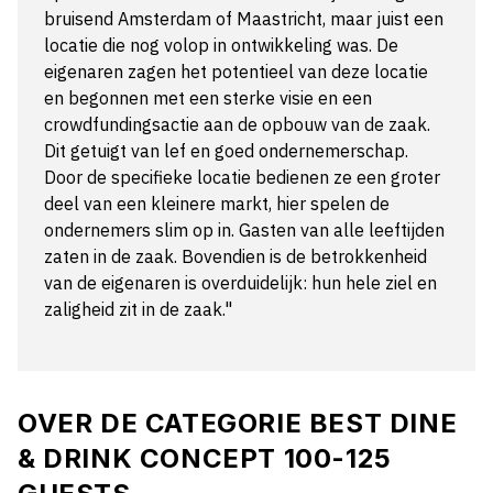
bruisend Amsterdam of Maastricht, maar juist een
locatie die nog volop in ontwikkeling was. De
eigenaren zagen het potentieel van deze locatie
en begonnen met een sterke visie en een
crowdfundingsactie aan de opbouw van de zaak.
Dit getuigt van lef en goed ondernemerschap.
Door de specifieke locatie bedienen ze een groter
deel van een kleinere markt, hier spelen de
ondernemers slim op in. Gasten van alle leeftijden
zaten in de zaak. Bovendien is de betrokkenheid
van de eigenaren is overduidelijk: hun hele ziel en
zaligheid zit in de zaak."
OVER DE CATEGORIE
BEST DINE
& DRINK CONCEPT 100-125