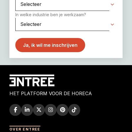
In welke industrie ben je werkzaam?
HET PLATFORM VOOR DE HORECA
OVER ENTREE