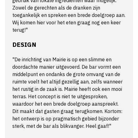
gebruik van lokale ingrediënten waar mogelijk.
Zowel de gerechten als de dranken zijn
toegankelijk en spreken een brede doelgroep aan.
Wij komen hier voor het eten graag nog een keer
terug!"
DESIGN
"De inrichting van Mairie is op een slimme en
doordachte manier uitgevoerd. De bar vormt een
middelpunt en ondanks de grote omvang van de
ruimte voelt het altijd gezellig aan, zelfs wanneer
het rustig in de zaak is. Mairie heeft ook een mooi
terras. Het concept is niet te uitgesproken,
waardoor het een brede doelgroep aanspreekt.
Dit maakt dat gasten graag terugkomen. Kortom:
het ontwerp is op pragmatisch gebied bijzonder
sterk, met de bar als blikvanger. Heel gaaf!"