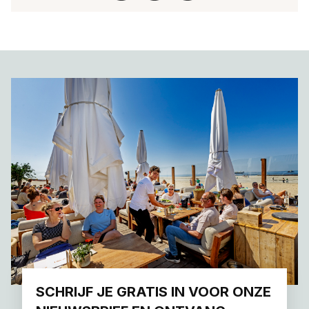
SCHRIJF JE GRATIS IN VOOR ONZE