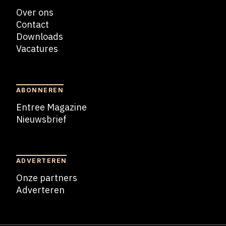
Over ons
Contact
Downloads
Vacatures
Blogs
ABONNEREN
Entree Magazine
Nieuwsbrief
Nieuwsbrief
ADVERTEREN
Onze partners
Adverteren
Adverteren