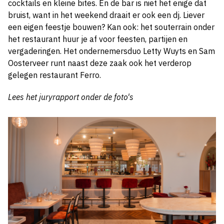
cocktails en kleine bites. En de bar is niet het enige dat
bruist, want in het weekend draait er ook een dj. Liever
een eigen feestje bouwen? Kan ook: het souterrain onder
het restaurant huur je af voor feesten, partijen en
vergaderingen.
Het ondernemersduo Letty Wuyts en Sam
Oosterveer runt naast deze zaak ook het verderop
gelegen restaurant Ferro.
Lees het juryrapport onder de foto's