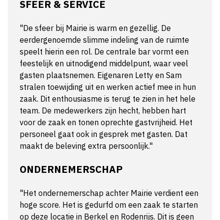
SFEER & SERVICE
"De sfeer bij Mairie is warm en gezellig. De
eerdergenoemde slimme indeling van de ruimte
speelt hierin een rol. De centrale bar vormt een
feestelijk en uitnodigend middelpunt, waar veel
gasten plaatsnemen. Eigenaren Letty en Sam
stralen toewijding uit en werken actief mee in hun
zaak. Dit enthousiasme is terug te zien in het hele
team. De medewerkers zijn hecht, hebben hart
voor de zaak en tonen oprechte gastvrijheid. Het
personeel gaat ook in gesprek met gasten. Dat
maakt de beleving extra persoonlijk."
ONDERNEMERSCHAP
"Het ondernemerschap achter Mairie verdient een
hoge score. Het is gedurfd om een zaak te starten
op deze locatie in Berkel en Rodenrijs. Dit is geen