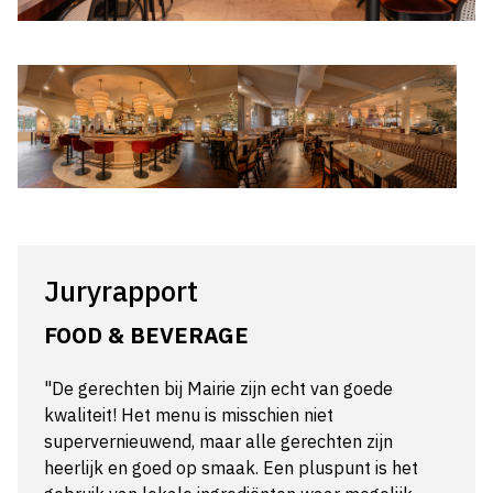
Juryrapport
FOOD & BEVERAGE
"De gerechten bij Mairie zijn echt van goede
kwaliteit! Het menu is misschien niet
supervernieuwend, maar alle gerechten zijn
heerlijk en goed op smaak. Een pluspunt is het