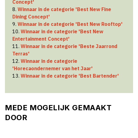
Concept'
8.
Winnaar in de categorie 'Best New Fine
Dining Concept'
9.
Winnaar in de categorie 'Best New Rooftop'
10.
Winnaar in de categorie 'Best New
Entertainment Concept'
11.
Winnaar in de categorie 'Beste Jaarrond
Terras'
12.
Winnaar in de categorie
'Horecaondernemer van het Jaar'
13.
Winnaar in de categorie 'Best Bartender'
MEDE MOGELIJK GEMAAKT
DOOR