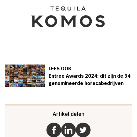
LEES OOK
Entree Awards 2024: dit zijn de 54
genomineerde horecabedrijven
Artikel delen