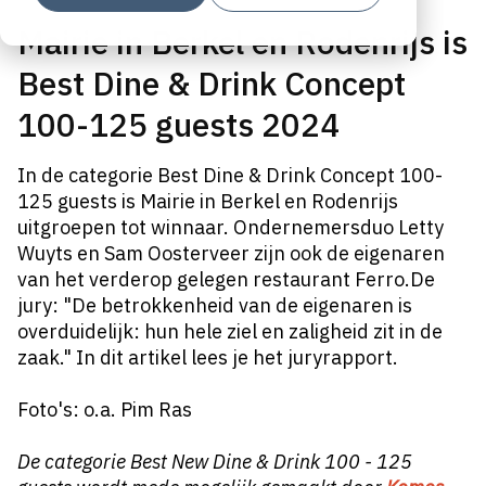
Mairie in Berkel en Rodenrijs is
Best Dine & Drink Concept
100-125 guests 2024
In de categorie Best Dine & Drink Concept 100-
125 guests is Mairie in Berkel en Rodenrijs
uitgroepen tot winnaar. Ondernemersduo Letty
Wuyts en Sam Oosterveer zijn ook de eigenaren
van het verderop gelegen restaurant Ferro.De
jury: "De betrokkenheid van de eigenaren is
overduidelijk: hun hele ziel en zaligheid zit in de
zaak." In dit artikel lees je het juryrapport.
Foto's: o.a. Pim Ras
De categorie Best New Dine & Drink 100 - 125