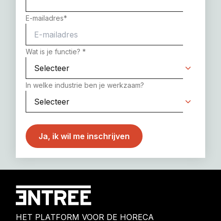
E-mailadres
*
Wat is je functie?
*
In welke industrie ben je werkzaam?
HET PLATFORM VOOR DE HORECA