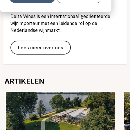
DELTA WINES
Delta Wines is een internationaal georiënteerde
wijnimporteur met een leidende rol op de
Nederlandse wijnmarkt.
Lees meer over ons
ARTIKELEN