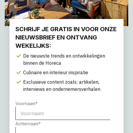
SCHRIJF JE GRATIS IN VOOR ONZE
NIEUWSBRIEF EN ONTVANG
WEKELIJKS:
De nieuwste trends en ontwikkelingen
binnen de Horeca
Culinaire en interieur inspiratie
Exclusieve content zoals: artikelen,
interviews en ondernemersverhalen
Voornaam
*
Achternaam
*