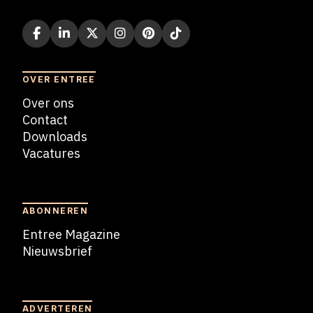
OVER ENTREE
Over ons
Contact
Downloads
Vacatures
Blogs
ABONNEREN
Entree Magazine
Nieuwsbrief
Nieuwsbrief
ADVERTEREN