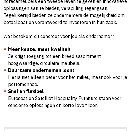
horecameubels een tweede leven te geven en innovatieve
oplossingen aan te bieden, verspilling tegengaan.
Tegelijkertijd bieden ze ondernemers de mogelijkheid om
betaalbaar én verantwoord te investeren in hun zaak.
Wat betekent dit concreet voor jou als ondernemer?
Meer keuze, meer kwaliteit
Je krijgt toegang tot een breed assortiment
hoogwaardige, circulaire meubels.
Duurzaam ondernemen loont
Het is niet alleen beter voor het milieu, maar ook voor je
portemonnee.
Snel en flexibel
Euroseat en Satelliet Hospitality Furniture staan voor
efficiënte oplossingen en korte levertijden.