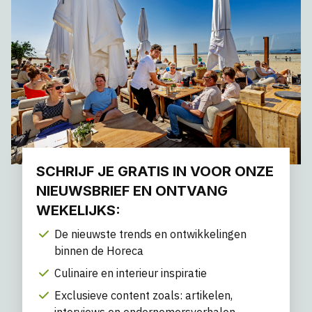
SCHRIJF JE GRATIS IN VOOR ONZE
NIEUWSBRIEF EN ONTVANG
WEKELIJKS:
De nieuwste trends en ontwikkelingen
binnen de Horeca
Culinaire en interieur inspiratie
Exclusieve content zoals: artikelen,