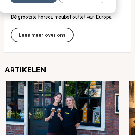
EUROSEAT
Dé grootste horeca meubel outlet van Europa
Lees meer over ons
ARTIKELEN