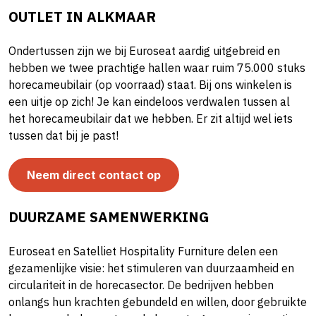
OUTLET IN ALKMAAR
Ondertussen zijn we bij Euroseat aardig uitgebreid en
hebben we twee prachtige hallen waar ruim 75.000 stuks
horecameubilair (op voorraad) staat. Bij ons winkelen is
een uitje op zich! Je kan eindeloos verdwalen tussen al
het horecameubilair dat we hebben. Er zit altijd wel iets
tussen dat bij je past!
Neem direct contact op
DUURZAME SAMENWERKING
Euroseat en Satelliet Hospitality Furniture delen een
gezamenlijke visie: het stimuleren van duurzaamheid en
circulariteit in de horecasector. De bedrijven hebben
onlangs hun krachten gebundeld en willen, door gebruikte