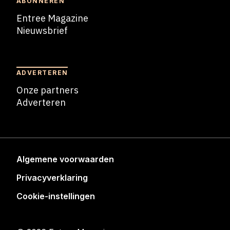
ABONNEREN
Entree Magazine
Nieuwsbrief
Nieuwsbrief
ADVERTEREN
Onze partners
Adverteren
Adverteren
Algemene voorwaarden
Privacyverklaring
Cookie-instellingen