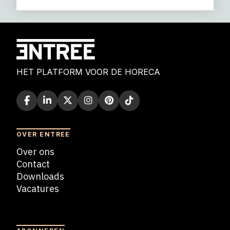
HET PLATFORM VOOR DE HORECA
OVER ENTREE
Over ons
Contact
Downloads
Vacatures
Blogs