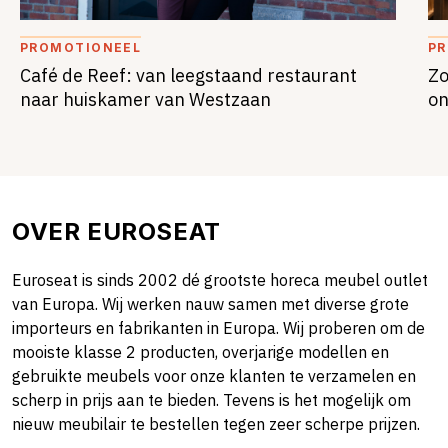
PROMOTIONEEL
P
Café de Reef: van leegstaand restaurant
Zo
naar huiskamer van Westzaan
on
OVER EUROSEAT
Euroseat is sinds 2002 dé grootste horeca meubel outlet
van Europa. Wij werken nauw samen met diverse grote
importeurs en fabrikanten in Europa. Wij proberen om de
mooiste klasse 2 producten, overjarige modellen en
gebruikte meubels voor onze klanten te verzamelen en
scherp in prijs aan te bieden. Tevens is het mogelijk om
nieuw meubilair te bestellen tegen zeer scherpe prijzen.