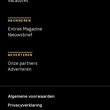
Vacatures
Blogs
ABONNEREN
Entree Magazine
Nieuwsbrief
Nieuwsbrief
ADVERTEREN
Onze partners
Adverteren
Adverteren
Algemene voorwaarden
Privacyverklaring