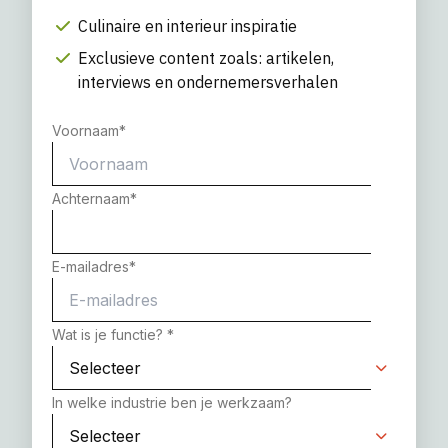
Culinaire en interieur inspiratie
Exclusieve content zoals: artikelen,
interviews en ondernemersverhalen
Voornaam
*
Achternaam
*
E-mailadres
*
Wat is je functie?
*
In welke industrie ben je werkzaam?