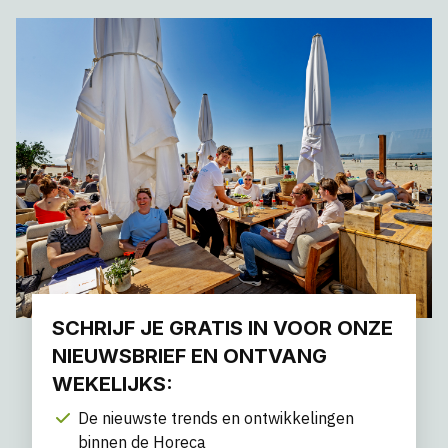
SCHRIJF JE GRATIS IN VOOR ONZE
NIEUWSBRIEF EN ONTVANG
WEKELIJKS:
De nieuwste trends en ontwikkelingen
binnen de Horeca