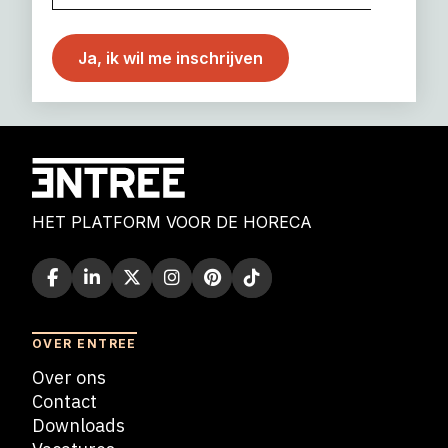
HET PLATFORM VOOR DE HORECA
OVER ENTREE
Over ons
Contact
Downloads