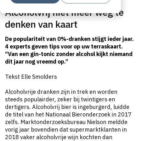
Alcoholvrij niet meer weg te
denken van kaart
De populariteit van 0%-dranken stijgt ieder jaar.
4 experts geven tips voor op uw terraskaart.
“Van een gin-tonic zonder alcohol kijkt niemand
dit jaar nog vreemd op.”
Tekst Elle Smolders
Alcoholvrije dranken zijn in trek en worden
steeds populairder, zeker bij twintigers en
dertigers. Alcoholvrij bier is ingeburgerd, luidde
de titel van het Nationaal Bieronderzoek in 2017
zelfs. Marktonderzoeksbureau Nielson meldde
vorig jaar bovendien dat supermarktklanten in
2018 vaker alcoholvrije wijn kochten dan