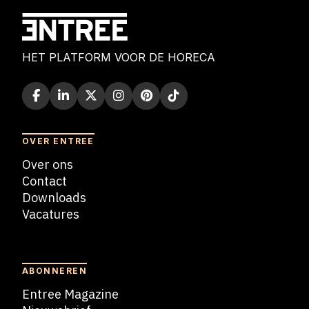
HET PLATFORM VOOR DE HORECA
OVER ENTREE
Over ons
Contact
Downloads
Vacatures
Blogs
ABONNEREN
Entree Magazine