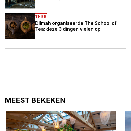
THEE
Dilmah organiseerde The School of
Tea: deze 3 dingen vielen op
MEEST BEKEKEN