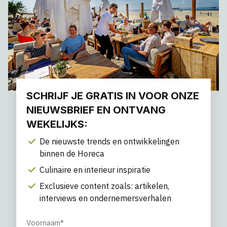
SCHRIJF JE GRATIS IN VOOR ONZE
NIEUWSBRIEF EN ONTVANG
WEKELIJKS:
De nieuwste trends en ontwikkelingen
binnen de Horeca
Culinaire en interieur inspiratie
Exclusieve content zoals: artikelen,
interviews en ondernemersverhalen
Voornaam
*