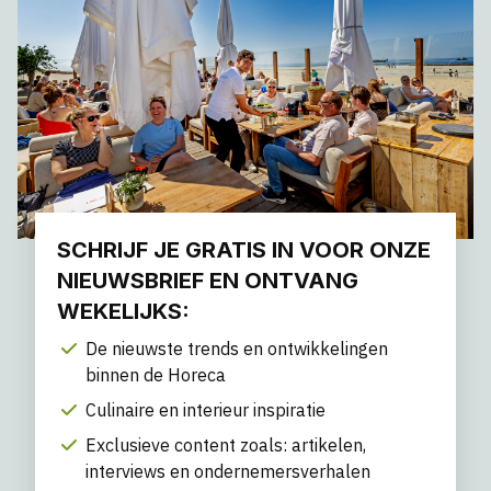
SCHRIJF JE GRATIS IN VOOR ONZE
NIEUWSBRIEF EN ONTVANG
WEKELIJKS:
De nieuwste trends en ontwikkelingen
binnen de Horeca
Culinaire en interieur inspiratie
Exclusieve content zoals: artikelen,
interviews en ondernemersverhalen