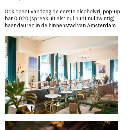
Ook opent vandaag de
eerste alcoholvrij pop-up
bar 0.020
(spreek uit als: nul punt nul twintig)
haar deuren in de binnenstad van Amsterdam.