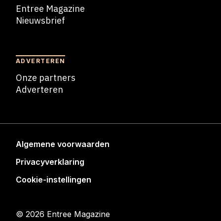
Entree Magazine
Nieuwsbrief
Nieuwsbrief
ADVERTEREN
Onze partners
Adverteren
Adverteren
Algemene voorwaarden
Privacyverklaring
Cookie-instellingen
© 2026 Entree Magazine