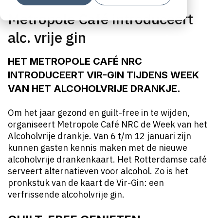
Metropole Café introduceert
alc. vrije gin
HET METROPOLE CAFÉ NRC
INTRODUCEERT VIR-GIN TIJDENS WEEK
VAN HET ALCOHOLVRIJE DRANKJE.
Om het jaar gezond en guilt-free in te wijden,
organiseert Metropole Café NRC de Week van het
Alcoholvrije drankje. Van 6 t/m 12 januari zijn
kunnen gasten kennis maken met de nieuwe
alcoholvrije drankenkaart. Het Rotterdamse café
serveert alternatieven voor alcohol. Zo is het
pronkstuk van de kaart de Vir-Gin: een
verfrissende alcoholvrije gin.