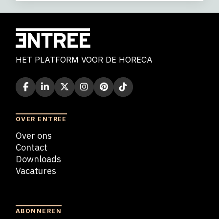
HET PLATFORM VOOR DE HORECA
OVER ENTREE
Over ons
Contact
Downloads
Vacatures
Blogs
ABONNEREN