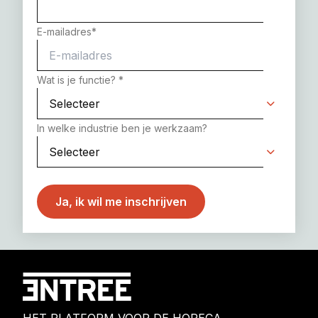
E-mailadres
*
Wat is je functie?
*
In welke industrie ben je werkzaam?