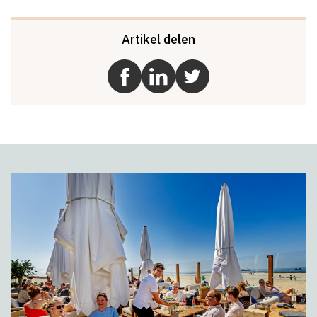
Artikel delen