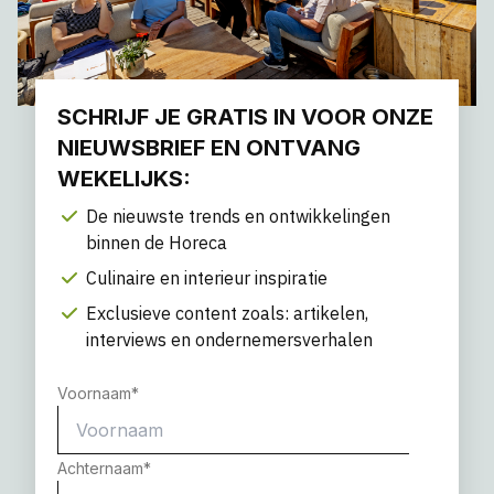
SCHRIJF JE GRATIS IN VOOR ONZE
NIEUWSBRIEF EN ONTVANG
WEKELIJKS:
De nieuwste trends en ontwikkelingen
binnen de Horeca
Culinaire en interieur inspiratie
Exclusieve content zoals: artikelen,
interviews en ondernemersverhalen
Voornaam
*
Achternaam
*