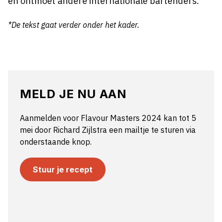
en ontmoet andere internationale bartenders.
*De tekst gaat verder onder het kader.
MELD JE NU AAN
Aanmelden voor Flavour Masters 2024 kan tot 5
mei door Richard Zijlstra een mailtje te sturen via
onderstaande knop.
Stuur je recept