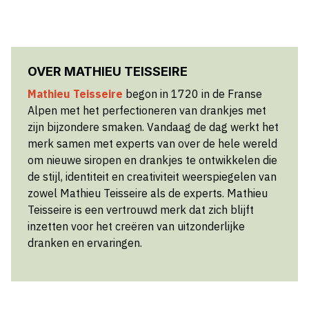
OVER MATHIEU TEISSEIRE
Mathieu Teisseire
begon in 1720 in de Franse
Alpen met het perfectioneren van drankjes met
zijn bijzondere smaken. Vandaag de dag werkt het
merk samen met experts van over de hele wereld
om nieuwe siropen en drankjes te ontwikkelen die
de stijl, identiteit en creativiteit weerspiegelen van
zowel Mathieu Teisseire als de experts. Mathieu
Teisseire is een vertrouwd merk dat zich blijft
inzetten voor het creëren van uitzonderlijke
dranken en ervaringen.