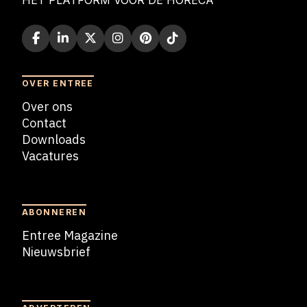
HET PLATFORM VOOR DE HORECA
OVER ENTREE
Over ons
Contact
Downloads
Vacatures
Blogs
ABONNEREN
Entree Magazine
Nieuwsbrief
Nieuwsbrief