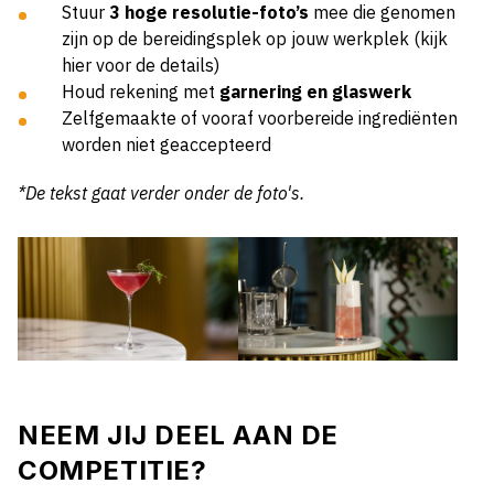
Stuur
3 hoge resolutie-foto’s
mee die genomen
zijn op de bereidingsplek op jouw werkplek (
kijk
hier voor de details
)
Houd rekening met
garnering en glaswerk
Zelfgemaakte of vooraf voorbereide ingrediënten
worden niet geaccepteerd
*De tekst gaat verder onder de foto's.
NEEM JIJ DEEL AAN DE
COMPETITIE?