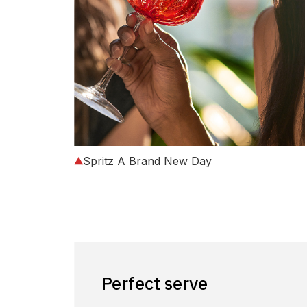
Spritz A Brand New Day
Perfect serve