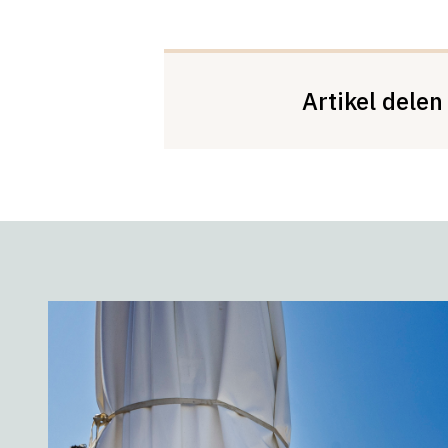
Artikel delen