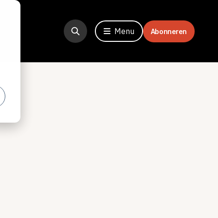
Menu
Abonneren