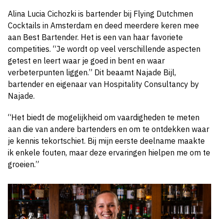
Alina Lucia Cichozki is bartender bij Flying Dutchmen
Cocktails in Amsterdam en deed meerdere keren mee
aan Best Bartender. Het is een van haar favoriete
competities. “Je wordt op veel verschillende aspecten
getest en leert waar je goed in bent en waar
verbeterpunten liggen.” Dit beaamt Najade Bijl,
bartender en eigenaar van Hospitality Consultancy by
Najade.
“Het biedt de mogelijkheid om vaardigheden te meten
aan die van andere bartenders en om te ontdekken waar
je kennis tekortschiet. Bij mijn eerste deelname maakte
ik enkele fouten, maar deze ervaringen hielpen me om te
groeien.”