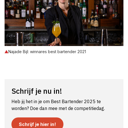
Najade Bijl: winnares best bartender 2021
Schrijf je nu in!
Heb jij het in je om Best Bartender 2025 te
worden? Doe dan mee met de competitiedag.
Schrijf je hier in!