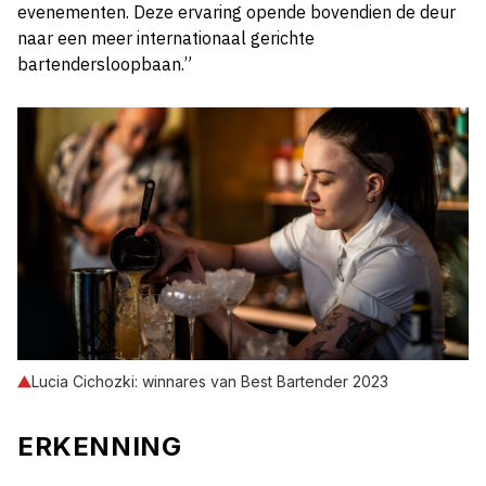
evenementen. Deze ervaring opende bovendien de deur
naar een meer internationaal gerichte
bartendersloopbaan.”
Lucia Cichozki: winnares van Best Bartender 2023
ERKENNING