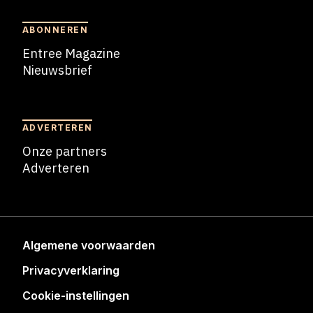
ABONNEREN
Entree Magazine
Nieuwsbrief
Nieuwsbrief
ADVERTEREN
Onze partners
Adverteren
Adverteren
Algemene voorwaarden
Privacyverklaring
Cookie-instellingen