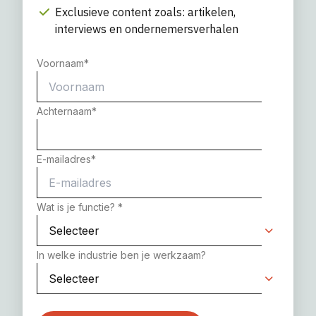
Exclusieve content zoals: artikelen,
interviews en ondernemersverhalen
Voornaam
*
Achternaam
*
E-mailadres
*
Wat is je functie?
*
In welke industrie ben je werkzaam?