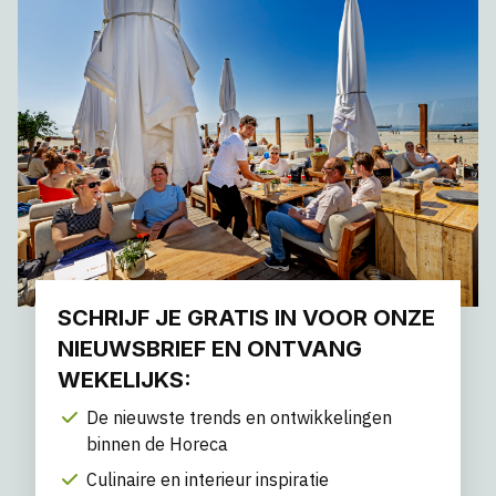
SCHRIJF JE GRATIS IN VOOR ONZE
NIEUWSBRIEF EN ONTVANG
WEKELIJKS:
De nieuwste trends en ontwikkelingen
binnen de Horeca
Culinaire en interieur inspiratie