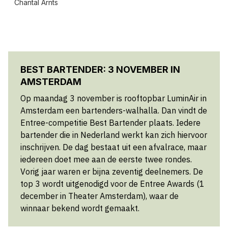
Chantal Arnts
BEST BARTENDER: 3 NOVEMBER IN
AMSTERDAM
Op maandag 3 november is rooftopbar LuminAir in
Amsterdam een bartenders-walhalla. Dan vindt de
Entree-competitie Best Bartender plaats. Iedere
bartender die in Nederland werkt kan zich hiervoor
inschrijven. De dag bestaat uit een afvalrace, maar
iedereen doet mee aan de eerste twee rondes.
Vorig jaar waren er bijna zeventig deelnemers. De
top 3 wordt uitgenodigd voor de Entree Awards (1
december in Theater Amsterdam), waar de
winnaar bekend wordt gemaakt.