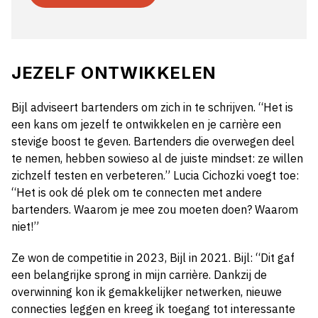
JEZELF ONTWIKKELEN
Bijl adviseert bartenders om zich in te schrijven. “Het is
een kans om jezelf te ontwikkelen en je carrière een
stevige boost te geven. Bartenders die overwegen deel
te nemen, hebben sowieso al de juiste mindset: ze willen
zichzelf testen en verbeteren.” Lucia Cichozki voegt toe:
“Het is ook dé plek om te connecten met andere
bartenders. Waarom je mee zou moeten doen? Waarom
niet!”
Ze won de competitie in 2023, Bijl in 2021. Bijl: “Dit gaf
een belangrijke sprong in mijn carrière. Dankzij de
overwinning kon ik gemakkelijker netwerken, nieuwe
connecties leggen en kreeg ik toegang tot interessante