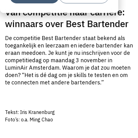
Van competitie naar carrière:
winnaars over Best Bartender
De competitie Best Bartender staat bekend als
toegankelijk en leerzaam en iedere bartender kan
eraan meedoen. Je kunt je nu inschrijven voor de
competitiedag op maandag 3 november in
LuminAir Amsterdam. Waarom je dat zou moeten
doen? “Het is dé dag om je skills te testen en om
te connecten met andere bartenders.”
Tekst: Iris Kranenburg
Foto’s: o.a. Ming Chao