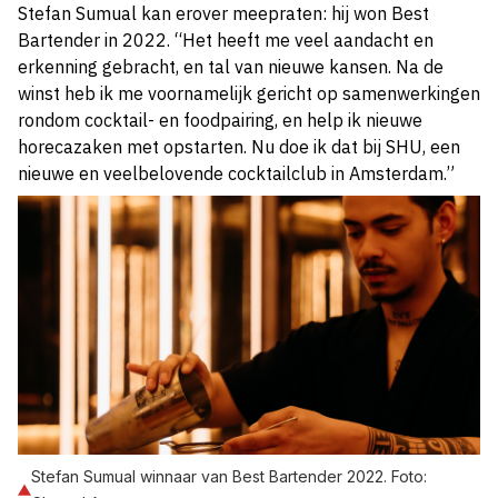
Stefan Sumual kan erover meepraten: hij won Best
Bartender in 2022. “Het heeft me veel aandacht en
erkenning gebracht, en tal van nieuwe kansen. Na de
winst heb ik me voornamelijk gericht op samenwerkingen
rondom cocktail- en foodpairing, en help ik nieuwe
horecazaken met opstarten. Nu doe ik dat bij SHU, een
nieuwe en veelbelovende cocktailclub in Amsterdam.”
Stefan Sumual winnaar van Best Bartender 2022. Foto: