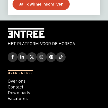
HET PLATFORM VOOR DE HORECA
OVER ENTREE
Over ons
Contact
Downloads
Vacatures
Blogs