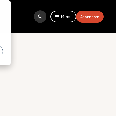
Menu
Abonneren