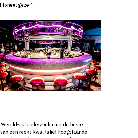
 toneel gezet’.”
. Wereldwijd onderzoek naar de beste
g van een reeks kwalitatief hoogstaande