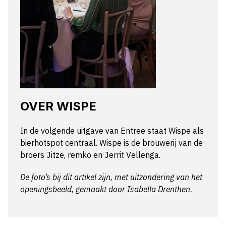
OVER WISPE
In de volgende uitgave van Entree staat Wispe als
bierhotspot centraal. Wispe is de brouwerij van de
broers Jitze, remko en Jerrit Vellenga.
De foto’s bij dit artikel zijn, met uitzondering van het
openingsbeeld, gemaakt door Isabella Drenthen.