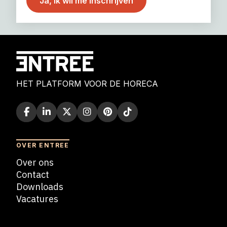
HET PLATFORM VOOR DE HORECA
OVER ENTREE
Over ons
Contact
Downloads
Vacatures
Blogs