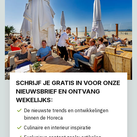
SCHRIJF JE GRATIS IN VOOR ONZE
NIEUWSBRIEF EN ONTVANG
WEKELIJKS:
De nieuwste trends en ontwikkelingen
binnen de Horeca
Culinaire en interieur inspiratie