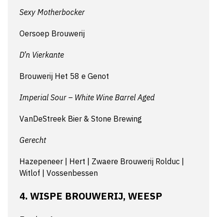
Sexy Motherbocker
Oersoep Brouwerij
D’n Vierkante
Brouwerij Het 58 e Genot
Imperial Sour – White Wine Barrel Aged
VanDeStreek Bier & Stone Brewing
Gerecht
Hazepeneer | Hert | Zwaere Brouwerij Rolduc |
Witlof | Vossenbessen
4. WISPE BROUWERIJ, WEESP