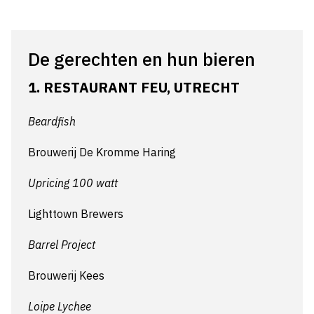
De gerechten en hun bieren
1. RESTAURANT FEU, UTRECHT
Beardfish
Brouwerij De Kromme Haring
Upricing 100 watt
Lighttown Brewers
Barrel Project
Brouwerij Kees
Loipe Lychee