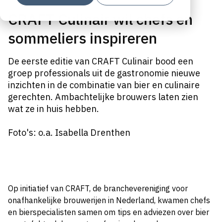
CRAFT Culinair wil chefs en
sommeliers inspireren
De eerste editie van CRAFT Culinair bood een
groep professionals uit de gastronomie nieuwe
inzichten in de combinatie van bier en culinaire
gerechten. Ambachtelijke brouwers laten zien
wat ze in huis hebben.
Foto's: o.a. Isabella Drenthen
Op initiatief van CRAFT, de branchevereniging voor
onafhankelijke brouwerijen in Nederland, kwamen chefs
en bierspecialisten samen om tips en adviezen over bier