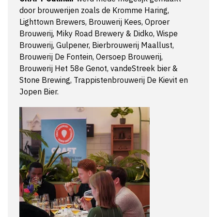
door brouwerijen zoals de Kromme Haring,
Lighttown Brewers, Brouwerij Kees, Oproer
Brouwerij, Miky Road Brewery & Didko, Wispe
Brouwerij, Gulpener, Bierbrouwerij Maallust,
Brouwerij De Fontein, Oersoep Brouwerij,
Brouwerij Het 58e Genot, vandeStreek bier &
Stone Brewing, Trappistenbrouwerij De Kievit en
Jopen Bier.