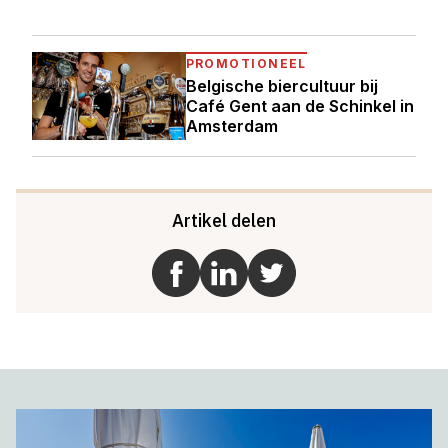
PROMOTIONEEL
Belgische biercultuur bij
Café Gent aan de Schinkel in
Amsterdam
Artikel delen