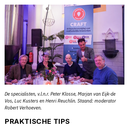
De specialisten, v.l.n.r. Peter Klosse, Marjan van Eijk-de
Vos, Luc Kusters en Henri Reuchlin. Staand: moderator
Robert Verhoeven.
PRAKTISCHE TIPS