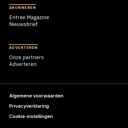
ABONNEREN
Entree Magazine
Nieuwsbrief
Nieuwsbrief
ADVERTEREN
Onze partners
Adverteren
Adverteren
Algemene voorwaarden
Privacyverklaring
Cookie-instellingen