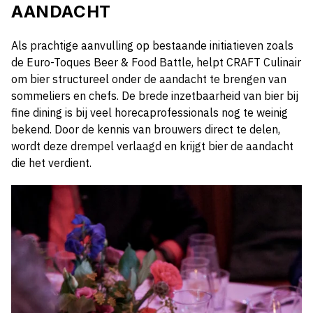
AANDACHT
Als prachtige aanvulling op bestaande initiatieven zoals
de Euro-Toques Beer & Food Battle, helpt CRAFT Culinair
om bier structureel onder de aandacht te brengen van
sommeliers en chefs. De brede inzetbaarheid van bier bij
fine dining is bij veel horecaprofessionals nog te weinig
bekend. Door de kennis van brouwers direct te delen,
wordt deze drempel verlaagd en krijgt bier de aandacht
die het verdient.