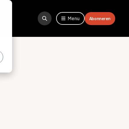
Menu
Abonneren