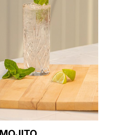
 MOJITO