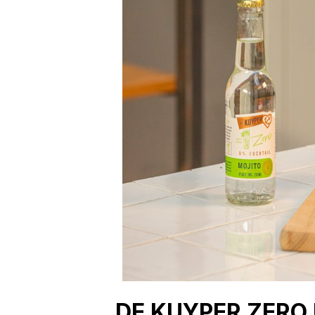
DE KUYPER ZERO