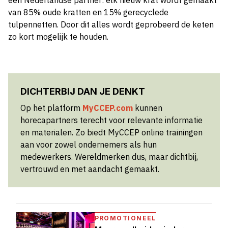
van 85% oude kratten en 15% gerecyclede
tulpennetten. Door dit alles wordt geprobeerd de keten
zo kort mogelijk te houden.
DICHTERBIJ DAN JE DENKT
Op het platform
MyCCEP.com
kunnen
horecapartners terecht voor relevante informatie
en materialen. Zo biedt MyCCEP online trainingen
aan voor zowel ondernemers als hun
medewerkers. Wereldmerken dus, maar dichtbij,
vertrouwd en met aandacht gemaakt.
PROMOTIONEEL