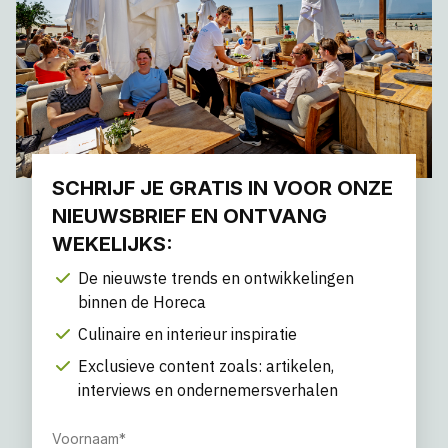
SCHRIJF JE GRATIS IN VOOR ONZE
NIEUWSBRIEF EN ONTVANG
WEKELIJKS:
De nieuwste trends en ontwikkelingen
binnen de Horeca
Culinaire en interieur inspiratie
Exclusieve content zoals: artikelen,
interviews en ondernemersverhalen
Voornaam
*