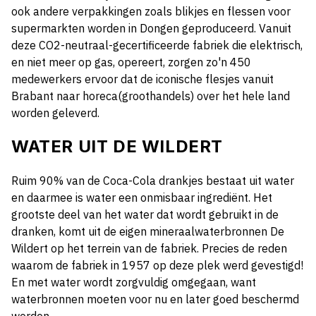
ook andere verpakkingen zoals blikjes en flessen voor
supermarkten worden in Dongen geproduceerd. Vanuit
deze CO2-neutraal-gecertificeerde fabriek die elektrisch,
en niet meer op gas, opereert, zorgen zo'n 450
medewerkers ervoor dat de iconische flesjes vanuit
Brabant naar horeca(groothandels) over het hele land
worden geleverd.
WATER UIT DE WILDERT
Ruim 90% van de Coca-Cola drankjes bestaat uit water
en daarmee is water een onmisbaar ingrediënt. Het
grootste deel van het water dat wordt gebruikt in de
dranken, komt uit de eigen mineraalwaterbronnen De
Wildert op het terrein van de fabriek. Precies de reden
waarom de fabriek in 1957 op deze plek werd gevestigd!
En met water wordt zorgvuldig omgegaan, want
waterbronnen moeten voor nu en later goed beschermd