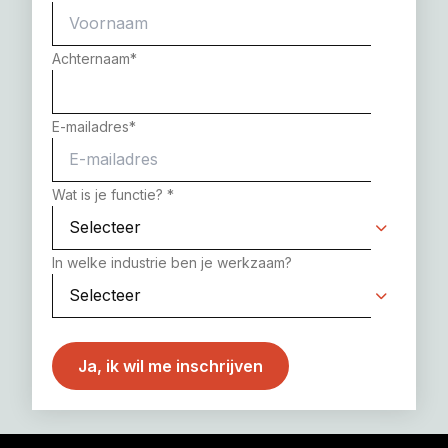
Achternaam
*
E-mailadres
*
Wat is je functie?
*
In welke industrie ben je werkzaam?