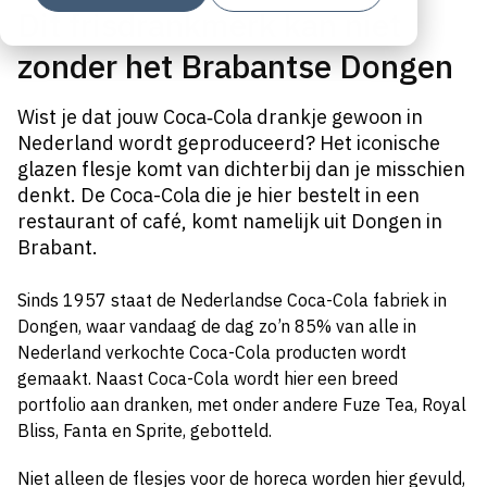
Dit frisdrankmerk kan niet
zonder het Brabantse Dongen
Wist je dat jouw Coca‑Cola drankje gewoon in
Nederland wordt geproduceerd? Het iconische
glazen flesje komt van dichterbij dan je misschien
denkt. De Coca-Cola die je hier bestelt in een
restaurant of café, komt namelijk uit Dongen in
Brabant.
Sinds 1957 staat de Nederlandse Coca-Cola fabriek in
Dongen, waar vandaag de dag zo’n 85% van alle in
Nederland verkochte Coca-Cola producten wordt
gemaakt. Naast Coca-Cola wordt hier een breed
portfolio aan dranken, met onder andere Fuze Tea, Royal
Bliss, Fanta en Sprite, gebotteld.
Niet alleen de flesjes voor de horeca worden hier gevuld,