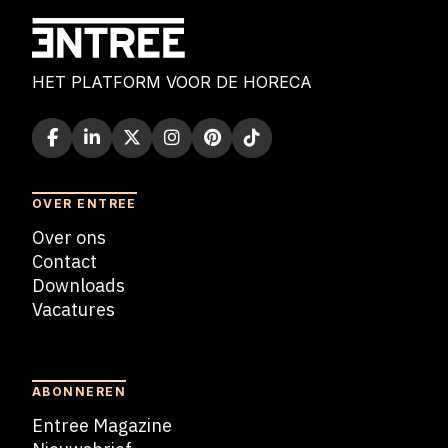
HET PLATFORM VOOR DE HORECA
OVER ENTREE
Over ons
Contact
Downloads
Vacatures
Blogs
ABONNEREN
Entree Magazine