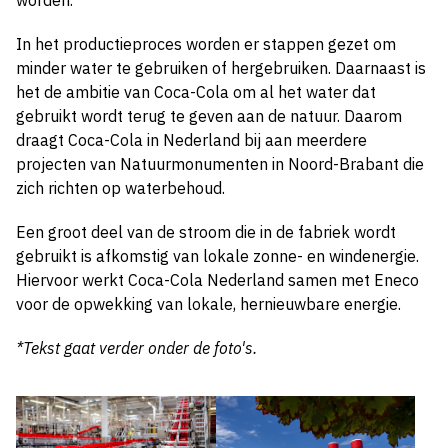
worden.
In het productieproces worden er stappen gezet om
minder water te gebruiken of hergebruiken. Daarnaast is
het de ambitie van Coca-Cola om al het water dat
gebruikt wordt terug te geven aan de natuur. Daarom
draagt Coca-Cola in Nederland bij aan meerdere
projecten van Natuurmonumenten in Noord-Brabant die
zich richten op waterbehoud.
Een groot deel van de stroom die in de fabriek wordt
gebruikt is afkomstig van lokale zonne- en windenergie.
Hiervoor werkt Coca-Cola Nederland samen met Eneco
voor de opwekking van lokale, hernieuwbare energie.
*Tekst gaat verder onder de foto's.