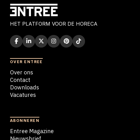
HET PLATFORM VOOR DE HORECA
OVER ENTREE
Over ons
Contact
Downloads
Vacatures
Blogs
ABONNEREN
Entree Magazine
Nieuwsbrief