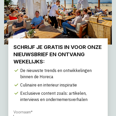
SCHRIJF JE GRATIS IN VOOR ONZE
NIEUWSBRIEF EN ONTVANG
WEKELIJKS:
De nieuwste trends en ontwikkelingen
binnen de Horeca
Culinaire en interieur inspiratie
Exclusieve content zoals: artikelen,
interviews en ondernemersverhalen
Voornaam
*