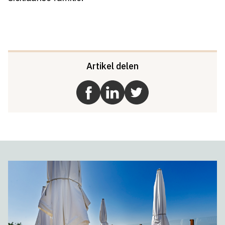
Artikel delen