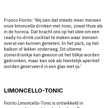
Franco Fiorito: 'Wij zien dat steeds meer mensen
onze limoncello drinken met tonic, zowel thuis als
in de horeca. Dat bracht ons op het idee om een
ready-to-drink cocktail te maken waar mensen
overal van kunnen genieten. In het park, op het
balkon of lekker onderweg. Dit ultieme
zomerdrankje kan gewoon uit het blikje worden
gedronken, maar kan ook als feestelijk aperitief
worden geserveerd in een glas met ijs.'
LIMONCELLO-TONIC
Fiorito Limoncello-Tonic is ontwikkeld in