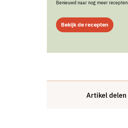
Benieuwd naar nog meer recepten?
Bekijk de recepten
Artikel delen