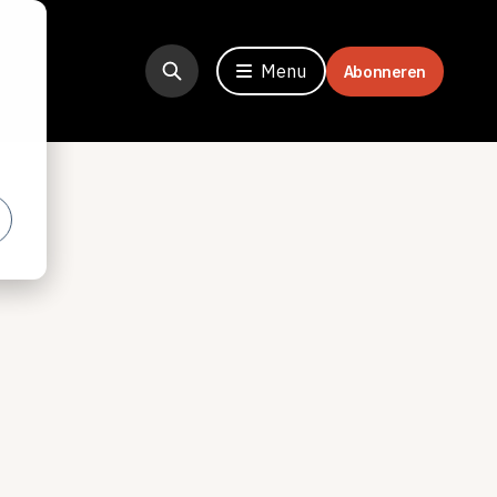
Menu
Abonneren