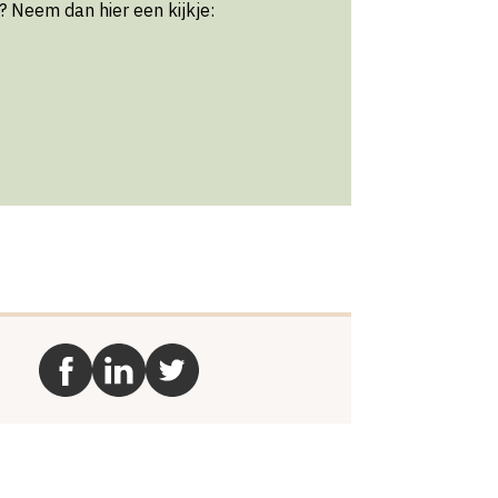
 Neem dan hier een kijkje: