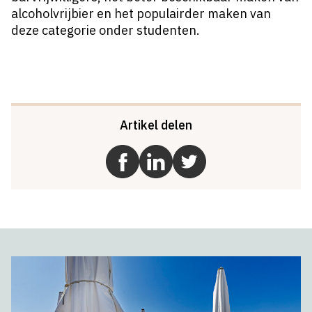
alcoholvrijbier en het populairder maken van
deze categorie onder studenten.
Artikel delen