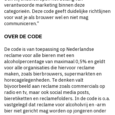
verantwoorde marketing binnen deze
categorieën. Deze code geeft duidelijke richtlijnen
voor wat je als brouwer wel en niet mag
communiceren.”
OVER DE CODE
De code is van toepassing op Nederlandse
reclame voor alle bieren met een
alcoholpercentage van maximaal 0,5% en geldt
voor alle organisaties die hiervoor reclame
maken, zoals bierbrouwers, supermarkten en
horecagelegenheden. Te denken valt
bijvoorbeeld aan reclame zoals commercials op
radio en tv, maar ook social media posts,
bieretiketten en reclamefolders. In de code is o.a.
vastgelegd dat reclame voor alcoholvrij en -arm
bier niet gericht mag worden op jongeren onder