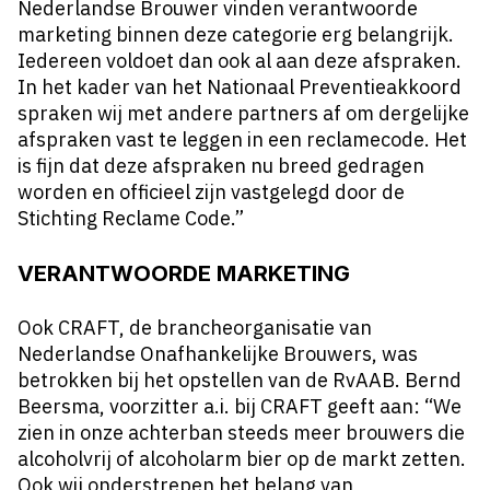
Nederlandse Brouwer vinden verantwoorde
marketing binnen deze categorie erg belangrijk.
Iedereen voldoet dan ook al aan deze afspraken.
In het kader van het Nationaal Preventieakkoord
spraken wij met andere partners af om dergelijke
afspraken vast te leggen in een reclamecode. Het
is fijn dat deze afspraken nu breed gedragen
worden en officieel zijn vastgelegd door de
Stichting Reclame Code.”
VERANTWOORDE MARKETING
Ook CRAFT, de brancheorganisatie van
Nederlandse Onafhankelijke Brouwers, was
betrokken bij het opstellen van de RvAAB. Bernd
Beersma, voorzitter a.i. bij CRAFT geeft aan: “We
zien in onze achterban steeds meer brouwers die
alcoholvrij of alcoholarm bier op de markt zetten.
Ook wij onderstrepen het belang van