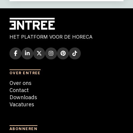
HET PLATFORM VOOR DE HORECA
OVER ENTREE
Over ons
Contact
Downloads
Vacatures
Blogs
ABONNEREN