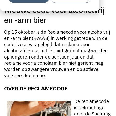
Nieuwe code voor alcoholvrij
en -arm bier
Op 15 oktober is de Reclamecode voor alcoholvrij
en -arm bier (RvAAB) in werking getreden. In de
code is o.a. vastgelegd dat reclame voor
alcoholvrij en -arm bier niet gericht mag worden
op jongeren onder de achttien jaar en dat
reclame voor alcoholarm bier niet gericht mag
worden op zwangere vrouwen en op actieve
verkeersdeelname.
OVER DE RECLAMECODE
De reclamecode
is bekrachtigd
door de Stichting