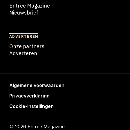
Entree Magazine
Nieuwsbrief
Nieuwsbrief
ADVERTEREN
Onze partners
Adverteren
Adverteren
Algemene voorwaarden
Privacyverklaring
Cookie-instellingen
© 2026 Entree Magazine