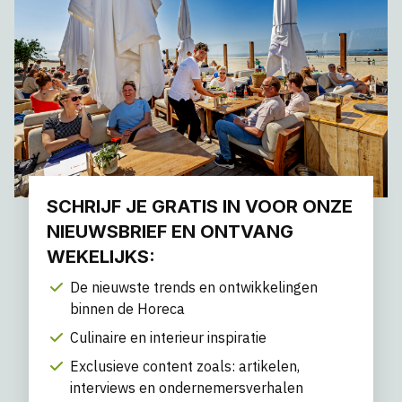
SCHRIJF JE GRATIS IN VOOR ONZE
NIEUWSBRIEF EN ONTVANG
WEKELIJKS:
De nieuwste trends en ontwikkelingen
binnen de Horeca
Culinaire en interieur inspiratie
Exclusieve content zoals: artikelen,
interviews en ondernemersverhalen