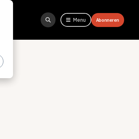
Menu
Abonneren