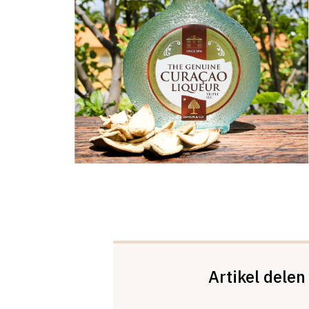
Artikel delen