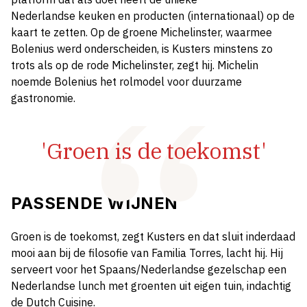
Nederlandse keuken en producten (internationaal) op de
kaart te zetten. Op de groene Michelinster, waarmee
Bolenius werd onderscheiden, is Kusters minstens zo
trots als op de rode Michelinster, zegt hij. Michelin
noemde Bolenius het rolmodel voor duurzame
gastronomie.
'Groen is de toekomst'
PASSENDE WIJNEN
Groen is de toekomst, zegt Kusters en dat sluit inderdaad
mooi aan bij de filosofie van Familia Torres, lacht hij. Hij
serveert voor het Spaans/Nederlandse gezelschap een
Nederlandse lunch met groenten uit eigen tuin, indachtig
de Dutch Cuisine.