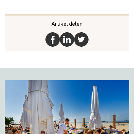
Artikel delen