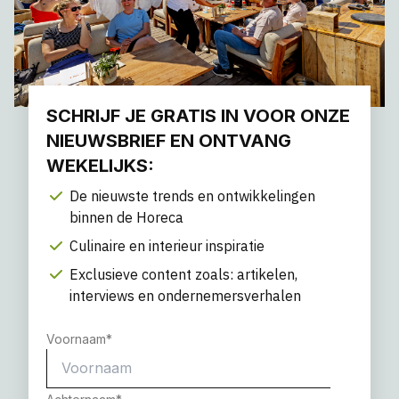
SCHRIJF JE GRATIS IN VOOR ONZE
NIEUWSBRIEF EN ONTVANG
WEKELIJKS:
De nieuwste trends en ontwikkelingen
binnen de Horeca
Culinaire en interieur inspiratie
Exclusieve content zoals: artikelen,
interviews en ondernemersverhalen
Voornaam
*