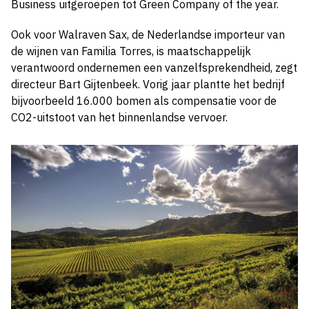
Business uitgeroepen tot Green Company of the year.
Ook voor Walraven Sax, de Nederlandse importeur van
de wijnen van Familia Torres, is maatschappelijk
verantwoord ondernemen een vanzelfsprekendheid, zegt
directeur Bart Gijtenbeek. Vorig jaar plantte het bedrijf
bijvoorbeeld 16.000 bomen als compensatie voor de
CO2-uitstoot van het binnenlandse vervoer.