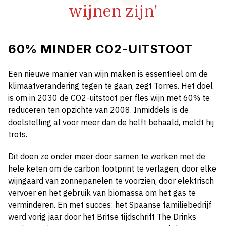
wijnen zijn'
60% MINDER CO2-UITSTOOT
Een nieuwe manier van wijn maken is essentieel om de
klimaatverandering tegen te gaan, zegt Torres. Het doel
is om in 2030 de CO2-uitstoot per fles wijn met 60% te
reduceren ten opzichte van 2008. Inmiddels is de
doelstelling al voor meer dan de helft behaald, meldt hij
trots.
Dit doen ze onder meer door samen te werken met de
hele keten om de carbon footprint te verlagen, door elke
wijngaard van zonnepanelen te voorzien, door elektrisch
vervoer en het gebruik van biomassa om het gas te
verminderen. En met succes: het Spaanse familiebedrijf
werd vorig jaar door het Britse tijdschrift The Drinks