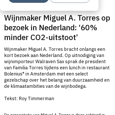
VAN ONZE PARTNER WALRAVEN SAX
Wijnmaker Miguel A. Torres op
bezoek in Nederland: ‘60%
minder CO2-uitstoot’
Wijnmaker Miguel A. Torres bracht onlangs een
kort bezoek aan Nederland. Op uitnodiging van
wijnimporteur Walraven Sax sprak de president
van Familia Torres tijdens een lunch in restaurant
Bolenius* in Amsterdam met een select
gezelschap over het belang van duurzaamheid en
de klimaatambities van de wijnbodega.
Tekst: Roy Timmerman