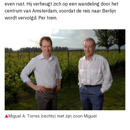
even rust. Hij verheugt zich op een wandeling door het
centrum van Amsterdam, voordat de reis naar Berlijn
wordt vervolgd. Per trein.
Miguel A. Torres (rechts) met zijn zoon Miguel