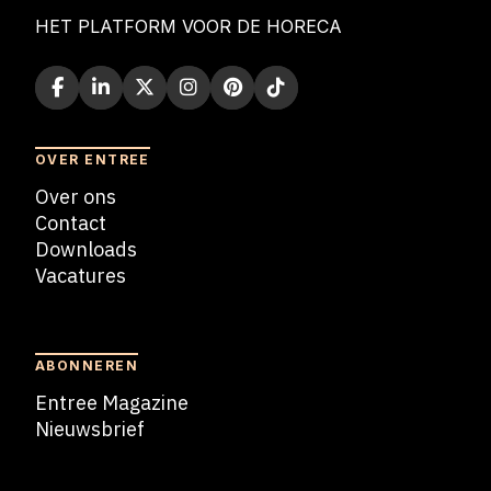
HET PLATFORM VOOR DE HORECA
OVER ENTREE
Over ons
Contact
Downloads
Vacatures
Blogs
ABONNEREN
Entree Magazine
Nieuwsbrief
Nieuwsbrief