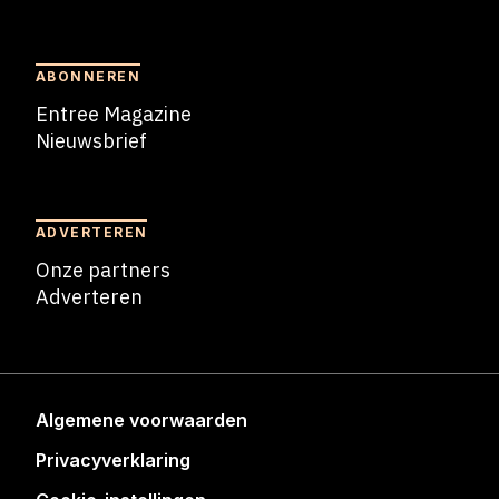
Blogs
ABONNEREN
Entree Magazine
Nieuwsbrief
Nieuwsbrief
ADVERTEREN
Onze partners
Adverteren
Adverteren
Algemene voorwaarden
Privacyverklaring