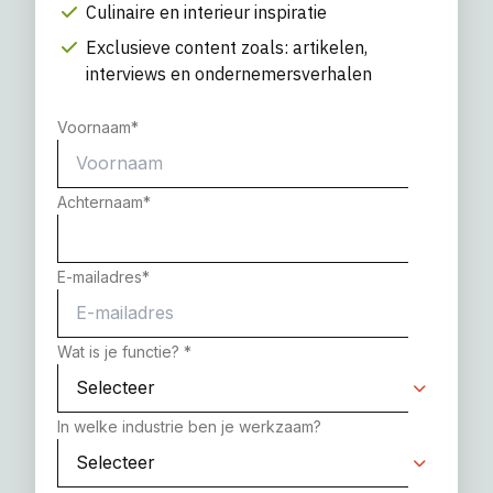
Culinaire en interieur inspiratie
Exclusieve content zoals: artikelen,
interviews en ondernemersverhalen
Voornaam
*
Achternaam
*
E-mailadres
*
Wat is je functie?
*
In welke industrie ben je werkzaam?