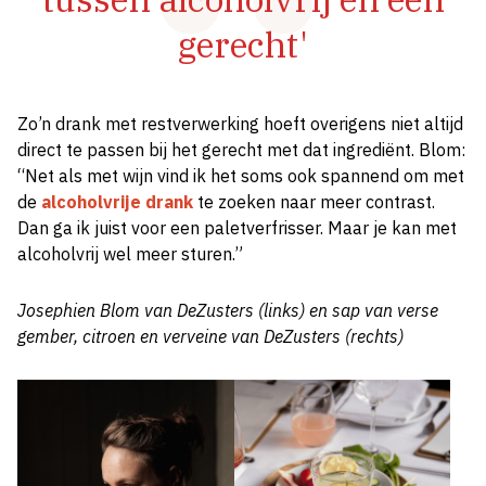
gerecht'
Zo’n drank met restverwerking hoeft overigens niet altijd
direct te passen bij het gerecht met dat ingrediënt. Blom:
“Net als met wijn vind ik het soms ook spannend om met
de
alcoholvrije drank
te zoeken naar meer contrast.
Dan ga ik juist voor een paletverfrisser. Maar je kan met
alcoholvrij wel meer sturen.”
Josephien Blom van DeZusters (links) en sap van verse
gember, citroen en verveine van DeZusters (rechts)