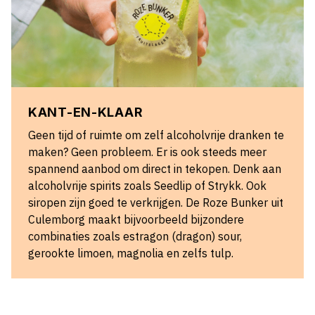
KANT-EN-KLAAR
Geen tijd of ruimte om zelf alcoholvrije dranken te
maken? Geen probleem. Er is ook steeds meer
spannend aanbod om direct in tekopen. Denk aan
alcoholvrije spirits zoals Seedlip of Strykk. Ook
siropen zijn goed te verkrijgen. De Roze Bunker uit
Culemborg maakt bijvoorbeeld bijzondere
combinaties zoals estragon (dragon) sour,
gerookte limoen, magnolia en zelfs tulp.