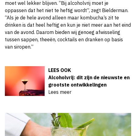
moet wel lekker blijven. “Bij alcoholvrij moet je
oppassen dat het niet te heftig wordt”, zegt Bielderman.
“Als je de hele avond alleen maar kombucha’s zit te
drinken is dat heel heftig en kun je niet meer aan het eind
van de avond. Daarom bieden wij genoeg afwisseling
tussen sappen, theeën, cocktails en dranken op basis
van siropen.”
LEES OOK
Alcoholvrij: dit zijn de nieuwste en
grootste ontwikkelingen
Lees meer