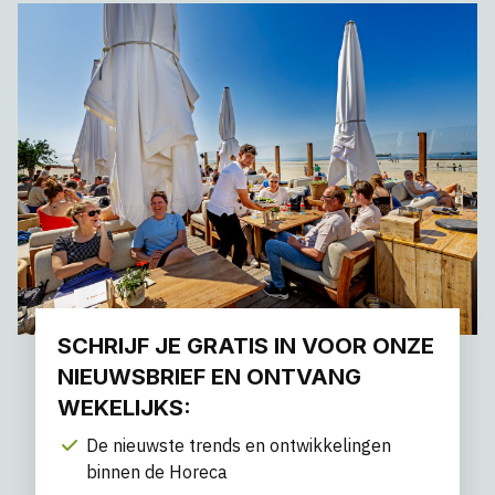
SCHRIJF JE GRATIS IN VOOR ONZE
NIEUWSBRIEF EN ONTVANG
WEKELIJKS:
De nieuwste trends en ontwikkelingen
binnen de Horeca