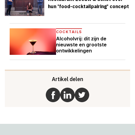
hun 'food-cocktailpairing' concept
COCKTAILS
Alcoholvrij: dit zijn de
nieuwste en grootste
ontwikkelingen
Artikel delen