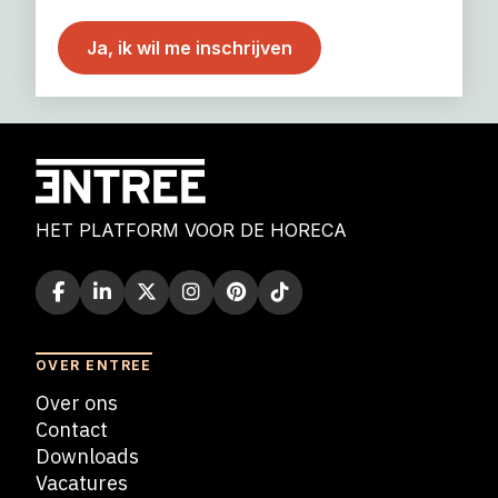
HET PLATFORM VOOR DE HORECA
OVER ENTREE
Over ons
Contact
Downloads
Vacatures