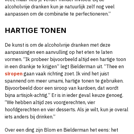
alcoholvrije dranken kun je natuurlijk zelf nog veel
aanpassen om de combinatie te perfectioneren.”
HARTIGE TONEN
De kunst is om de alcoholvrije dranken met deze
aanpassingen een aanvulling op het eten te laten
vormen. “Ik probeer bijvoorbeeld altijd een hartige toon
in een drankje te krijgen” legt Bielderman uit. “Thee en
siropen
gaan vaak richting zoet. Ik vind het juist
spannend om meer umami, hartige tonen te gebruiken.
Bijvoorbeeld door een siroop van kardoen, dat wordt
bijna artisjok-achtig.” Er is in ieder geval keuze genoeg.
“We hebben altijd zes voorgerechten, vier
hoofdgerechten en vier desserts. Als je wilt, kun je overal
iets anders bij drinken.”
Over een ding zijn Blom en Bielderman het eens: het