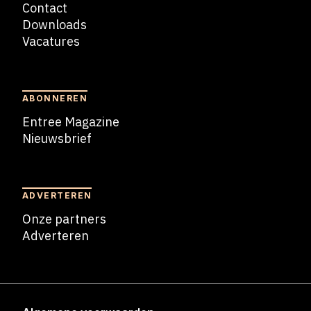
Contact
Downloads
Vacatures
Blogs
ABONNEREN
Entree Magazine
Nieuwsbrief
Nieuwsbrief
ADVERTEREN
Onze partners
Adverteren
Adverteren