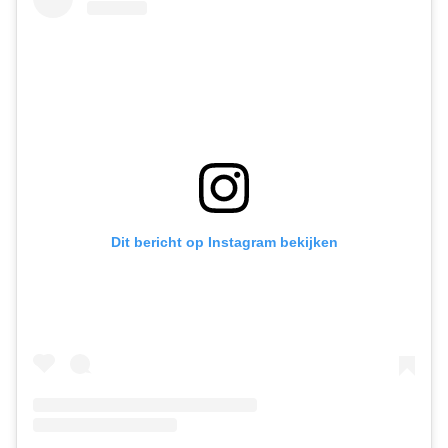
Dit bericht op Instagram bekijken