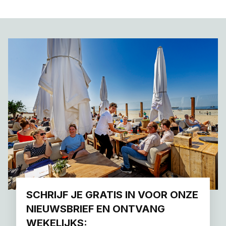
SCHRIJF JE GRATIS IN VOOR ONZE
NIEUWSBRIEF EN ONTVANG
WEKELIJKS: