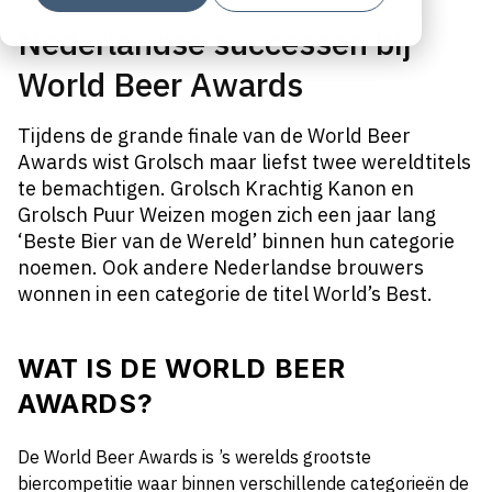
Nederlandse successen bij
World Beer Awards
Tijdens de grande finale van de World Beer
Awards wist Grolsch maar liefst twee wereldtitels
te bemachtigen. Grolsch Krachtig Kanon en
Grolsch Puur Weizen mogen zich een jaar lang
‘Beste Bier van de Wereld’ binnen hun categorie
noemen. Ook andere Nederlandse brouwers
wonnen in een categorie de titel World’s Best.
WAT IS DE WORLD BEER
AWARDS?
De World Beer Awards is ’s werelds grootste
biercompetitie waar binnen verschillende categorieën de