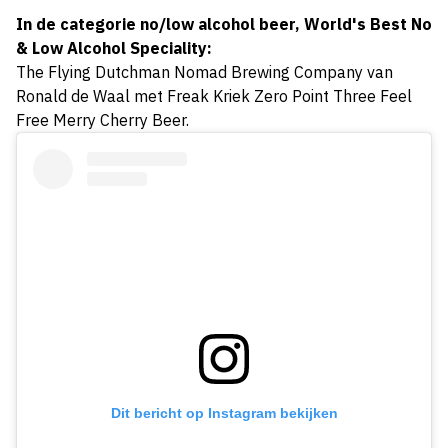
In de categorie no/low alcohol beer, World's Best No
& Low Alcohol Speciality:
The Flying Dutchman Nomad Brewing Company van
Ronald de Waal met Freak Kriek Zero Point Three Feel
Free Merry Cherry Beer.
Dit bericht op Instagram bekijken