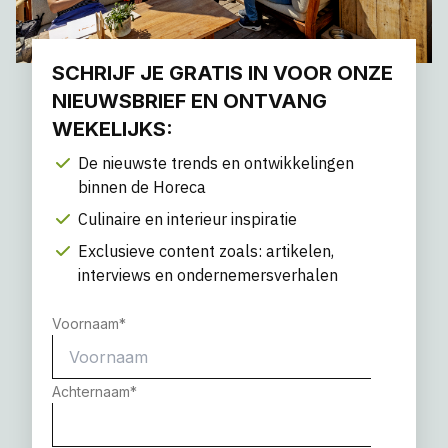
SCHRIJF JE GRATIS IN VOOR ONZE
NIEUWSBRIEF EN ONTVANG
WEKELIJKS:
De nieuwste trends en ontwikkelingen
binnen de Horeca
Culinaire en interieur inspiratie
Exclusieve content zoals: artikelen,
interviews en ondernemersverhalen
Voornaam
*
Achternaam
*