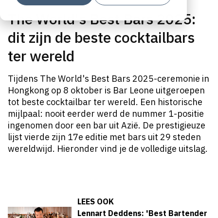
The World's Best Bars 2025:
dit zijn de beste cocktailbars
ter wereld
Tijdens The World's Best Bars 2025-ceremonie in
Hongkong op 8 oktober is Bar Leone uitgeroepen
tot beste cocktailbar ter wereld. Een historische
mijlpaal: nooit eerder werd de nummer 1-positie
ingenomen door een bar uit Azië. De prestigieuze
lijst vierde zijn 17e editie met bars uit 29 steden
wereldwijd. Hieronder vind je de volledige uitslag.
LEES OOK
Lennart Deddens: 'Best Bartender