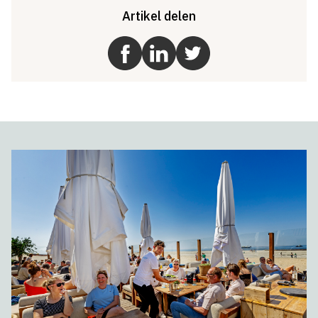
Artikel delen