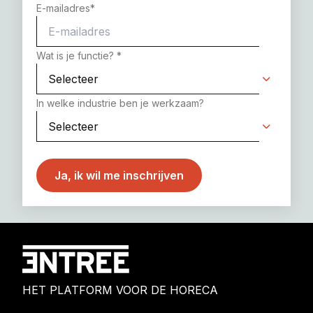
E-mailadres
*
Wat is je functie?
*
In welke industrie ben je werkzaam?
HET PLATFORM VOOR DE HORECA