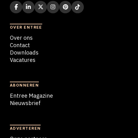
OVER ENTREE
Over ons
Contact
Downloads
Vacatures
Blogs
ABONNEREN
Entree Magazine
Nieuwsbrief
Nieuwsbrief
ADVERTEREN