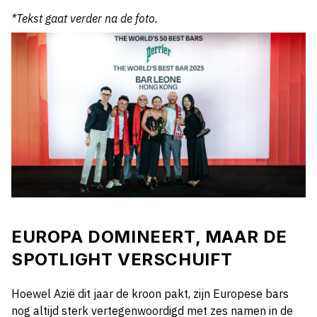
*Tekst gaat verder na de foto.
EUROPA DOMINEERT, MAAR DE
SPOTLIGHT VERSCHUIFT
Hoewel Azië dit jaar de kroon pakt, zijn Europese bars
nog altijd sterk vertegenwoordigd met zes namen in de