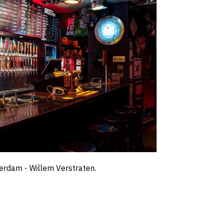
rdam - Willem Verstraten.