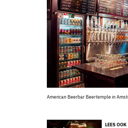
American Beerbar Beertemple in Amste
LEES OOK