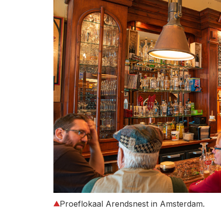
Proeflokaal Arendsnest in Amsterdam.