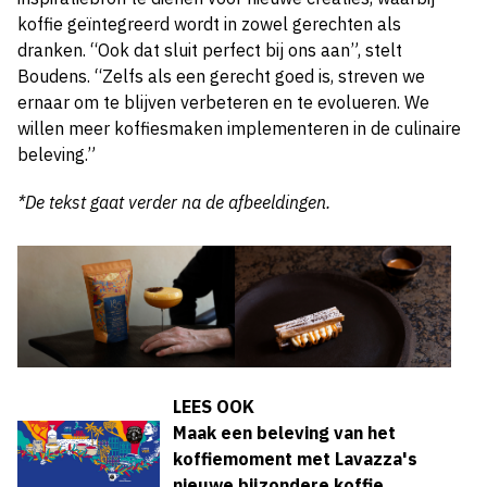
koffie geïntegreerd wordt in zowel gerechten als
dranken. “Ook dat sluit perfect bij ons aan”, stelt
Boudens. “Zelfs als een gerecht goed is, streven we
ernaar om te blijven verbeteren en te evolueren. We
willen meer koffiesmaken implementeren in de culinaire
beleving.”
*De tekst gaat verder na de afbeeldingen.
LEES OOK
Maak een beleving van het
koffiemoment met Lavazza's
nieuwe bijzondere koffie