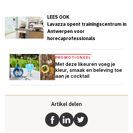
LEES OOK
Lavazza opent trainingscentrum in
Antwerpen voor
horecaprofessionals
PROMOTIONEEL
Met deze likeuren voeg je
kleur, smaak en beleving toe
aan je cocktail
Artikel delen