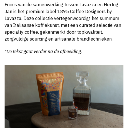
Focus van de samenwerking tussen Lavazza en Hertog
Jan is het premium label 1895 Coffee Designers by
Lavazza. Deze collectie vertegenwoordigt het summum
van Italiaanse koffiekunst, met een curated selectie van
specialty coffee, gekenmerkt door topkwaliteit,
zorgvuldige sourcing en artisanale brandtechnieken.
*De tekst gaat verder na de afbeelding.