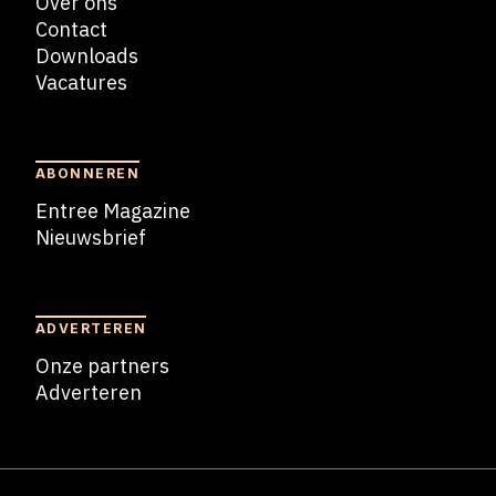
Over ons
Contact
Downloads
Vacatures
Blogs
ABONNEREN
Entree Magazine
Nieuwsbrief
Nieuwsbrief
ADVERTEREN
Onze partners
Adverteren
Adverteren