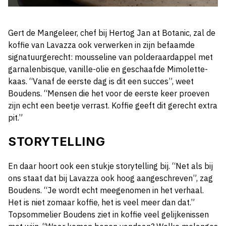
Gert de Mangeleer, chef bij Hertog Jan at Botanic, zal de
koffie van Lavazza ook verwerken in zijn befaamde
signatuurgerecht: mousseline van polderaardappel met
garnalenbisque, vanille-olie en geschaafde Mimolette-
kaas. “Vanaf de eerste dag is dit een succes”, weet
Boudens. “Mensen die het voor de eerste keer proeven
zijn echt een beetje verrast. Koffie geeft dit gerecht extra
pit.”
STORYTELLING
En daar hoort ook een stukje storytelling bij. “Net als bij
ons staat dat bij Lavazza ook hoog aangeschreven”, zag
Boudens. “Je wordt echt meegenomen in het verhaal.
Het is niet zomaar koffie, het is veel meer dan dat.”
Topsommelier Boudens ziet in koffie veel gelijkenissen