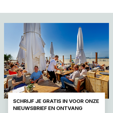
SCHRIJF JE GRATIS IN VOOR ONZE
NIEUWSBRIEF EN ONTVANG