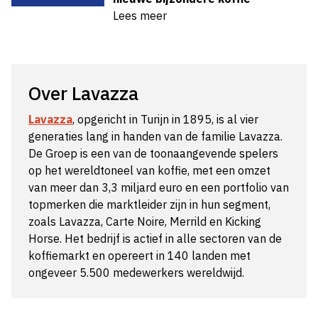
Lees meer
Over Lavazza
Lavazza
, opgericht in Turijn in 1895, is al vier
generaties lang in handen van de familie Lavazza.
De Groep is een van de toonaangevende spelers
op het wereldtoneel van koffie, met een omzet
van meer dan 3,3 miljard euro en een portfolio van
topmerken die marktleider zijn in hun segment,
zoals Lavazza, Carte Noire, Merrild en Kicking
Horse. Het bedrijf is actief in alle sectoren van de
koffiemarkt en opereert in 140 landen met
ongeveer 5.500 medewerkers wereldwijd.