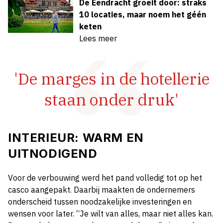
De Eendracht groeit door: straks
10 locaties, maar noem het géén
keten
Lees meer
'De marges in de hotellerie
staan onder druk'
INTERIEUR: WARM EN
UITNODIGEND
Voor de verbouwing werd het pand volledig tot op het
casco aangepakt. Daarbij maakten de ondernemers
onderscheid tussen noodzakelijke investeringen en
wensen voor later. “Je wilt van alles, maar niet alles kan.