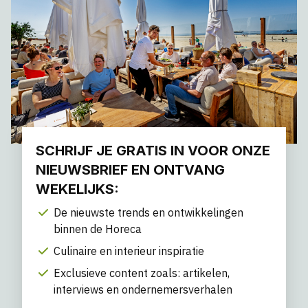
SCHRIJF JE GRATIS IN VOOR ONZE
NIEUWSBRIEF EN ONTVANG
WEKELIJKS:
De nieuwste trends en ontwikkelingen
binnen de Horeca
Culinaire en interieur inspiratie
Exclusieve content zoals: artikelen,
interviews en ondernemersverhalen