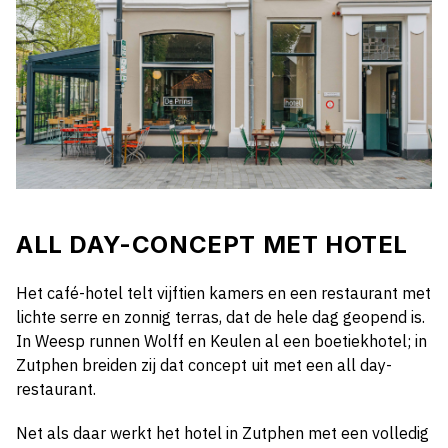
ALL DAY-CONCEPT MET HOTEL
Het café-hotel telt vijftien kamers en een restaurant met
lichte serre en zonnig terras, dat de hele dag geopend is.
In Weesp runnen Wolff en Keulen al een boetiekhotel; in
Zutphen breiden zij dat concept uit met een all day-
restaurant.
Net als daar werkt het hotel in Zutphen met een volledig