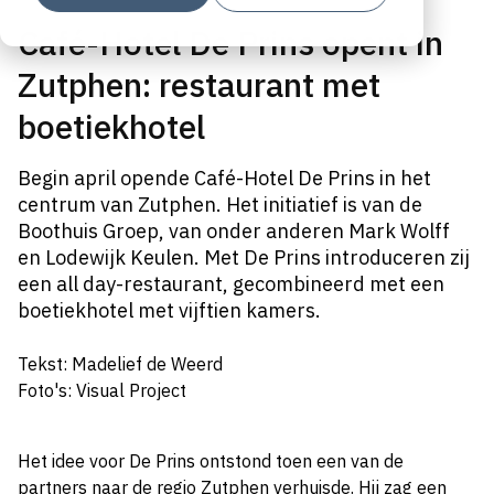
Café-Hotel De Prins opent in
Zutphen: restaurant met
boetiekhotel
Begin april opende Café-Hotel De Prins in het
centrum van Zutphen. Het initiatief is van de
Boothuis Groep, van onder anderen Mark Wolff
en Lodewijk Keulen. Met De Prins introduceren zij
een all day-restaurant, gecombineerd met een
boetiekhotel met vijftien kamers.
Tekst: Madelief de Weerd
Foto's: Visual Project
Het idee voor De Prins ontstond toen een van de
partners naar de regio Zutphen verhuisde. Hij zag een