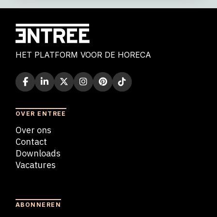
HET PLATFORM VOOR DE HORECA
OVER ENTREE
Over ons
Contact
Downloads
Vacatures
Blogs
ABONNEREN