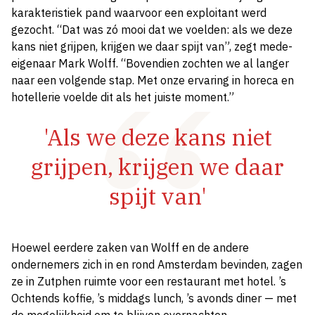
karakteristiek pand waarvoor een exploitant werd
gezocht. “Dat was zó mooi dat we voelden: als we deze
kans niet grijpen, krijgen we daar spijt van”, zegt mede-
eigenaar Mark Wolff. “Bovendien zochten we al langer
naar een volgende stap. Met onze ervaring in horeca en
hotellerie voelde dit als het juiste moment.”
'Als we deze kans niet
grijpen, krijgen we daar
spijt van'
Hoewel eerdere zaken van Wolff en de andere
ondernemers zich in en rond Amsterdam bevinden, zagen
ze in Zutphen ruimte voor een restaurant met hotel. ’s
Ochtends koffie, ’s middags lunch, ’s avonds diner — met