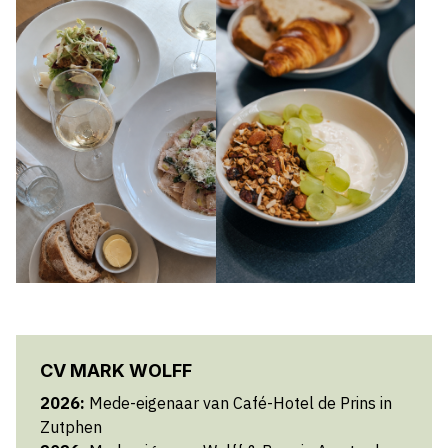
CV MARK WOLFF
2026:
Mede-eigenaar van Café-Hotel de Prins in
Zutphen