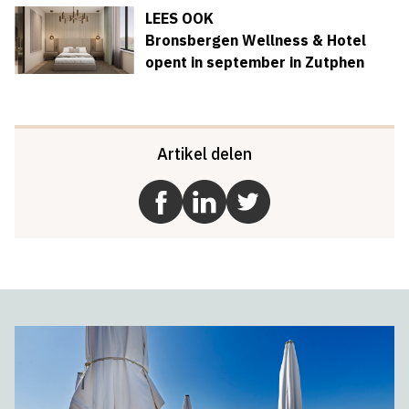
LEES OOK
Bronsbergen Wellness & Hotel
opent in september in Zutphen
Artikel delen