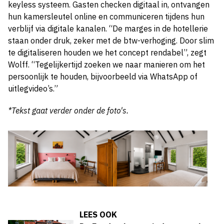
keyless systeem. Gasten checken digitaal in, ontvangen
hun kamersleutel online en communiceren tijdens hun
verblijf via digitale kanalen. “De marges in de hotellerie
staan onder druk, zeker met de btw-verhoging. Door slim
te digitaliseren houden we het concept rendabel”, zegt
Wolff. “Tegelijkertijd zoeken we naar manieren om het
persoonlijk te houden, bijvoorbeeld via WhatsApp of
uitlegvideo’s.”
*Tekst gaat verder onder de foto's.
LEES OOK