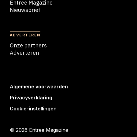
Entree Magazine
Nieuwsbrief
Nieuwsbrief
ADVERTEREN
Onze partners
Adverteren
Adverteren
Algemene voorwaarden
Privacyverklaring
Cookie-instellingen
© 2026 Entree Magazine