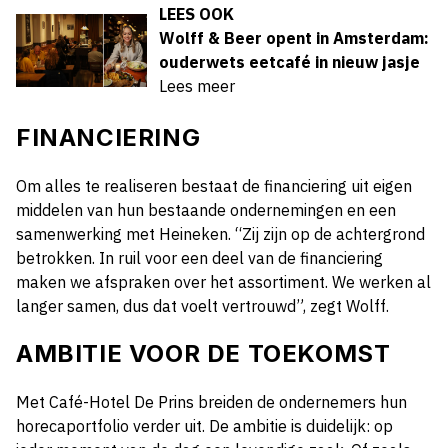
LEES OOK
Wolff & Beer opent in Amsterdam:
ouderwets eetcafé in nieuw jasje
Lees meer
FINANCIERING
Om alles te realiseren bestaat de financiering uit eigen
middelen van hun bestaande ondernemingen en een
samenwerking met Heineken. “Zij zijn op de achtergrond
betrokken. In ruil voor een deel van de financiering
maken we afspraken over het assortiment. We werken al
langer samen, dus dat voelt vertrouwd”, zegt Wolff.
AMBITIE VOOR DE TOEKOMST
Met Café-Hotel De Prins breiden de ondernemers hun
horecaportfolio verder uit. De ambitie is duidelijk: op