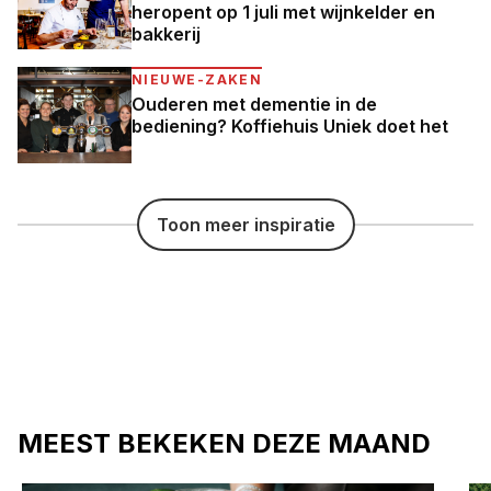
heropent op 1 juli met wijnkelder en
bakkerij
NIEUWE-ZAKEN
Ouderen met dementie in de
bediening? Koffiehuis Uniek doet het
Toon meer inspiratie
MEEST BEKEKEN DEZE MAAND