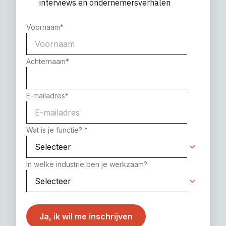
interviews en ondernemersverhalen
Voornaam
*
Achternaam
*
E-mailadres
*
Wat is je functie?
*
In welke industrie ben je werkzaam?