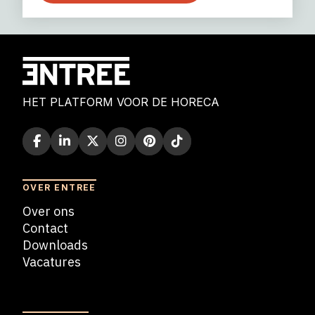
HET PLATFORM VOOR DE HORECA
OVER ENTREE
Over ons
Contact
Downloads
Vacatures
Blogs