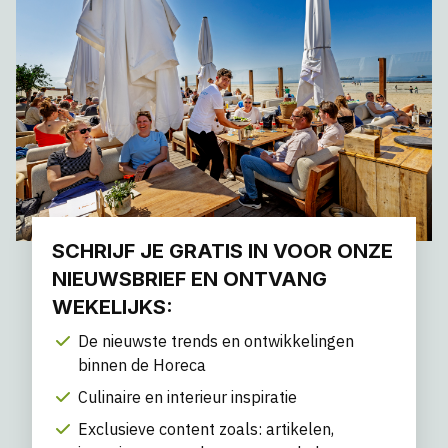
SCHRIJF JE GRATIS IN VOOR ONZE
NIEUWSBRIEF EN ONTVANG
WEKELIJKS:
De nieuwste trends en ontwikkelingen
binnen de Horeca
Culinaire en interieur inspiratie
Exclusieve content zoals: artikelen,