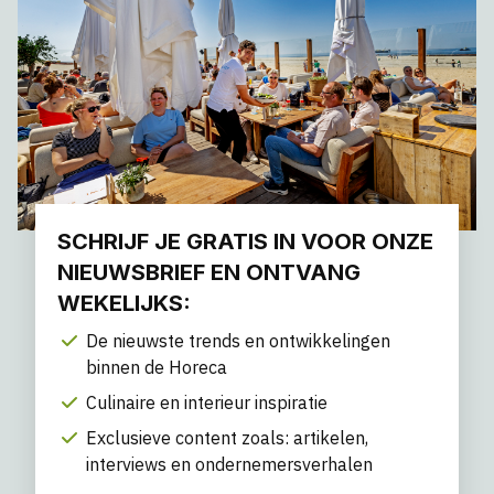
SCHRIJF JE GRATIS IN VOOR ONZE
NIEUWSBRIEF EN ONTVANG
WEKELIJKS:
De nieuwste trends en ontwikkelingen
binnen de Horeca
Culinaire en interieur inspiratie
Exclusieve content zoals: artikelen,
interviews en ondernemersverhalen