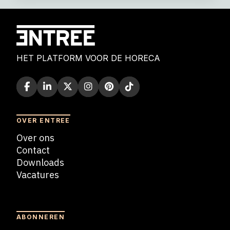
HET PLATFORM VOOR DE HORECA
OVER ENTREE
Over ons
Contact
Downloads
Vacatures
Blogs
ABONNEREN