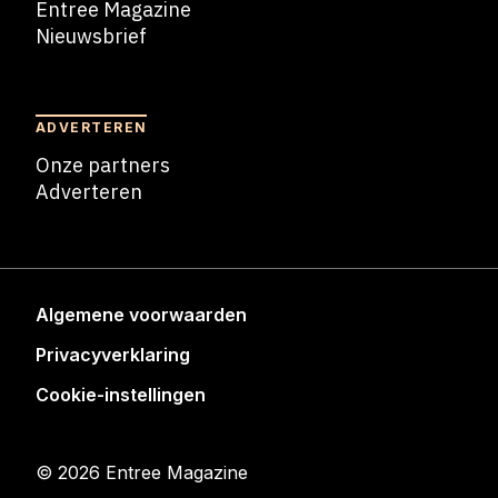
Entree Magazine
Nieuwsbrief
Nieuwsbrief
ADVERTEREN
Onze partners
Adverteren
Adverteren
Algemene voorwaarden
Privacyverklaring
Cookie-instellingen
© 2026 Entree Magazine