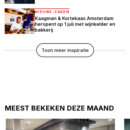
NIEUWE-ZAKEN
Kaagman & Kortekaas Amsterdam
heropent op 1 juli met wijnkelder en
bakkerij
Toon meer inspiratie
MEEST BEKEKEN DEZE MAAND