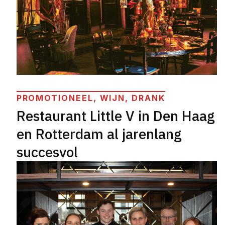
PROMOTIONEEL, WIJN, DRANK
Restaurant Little V in Den Haag
en Rotterdam al jarenlang
succesvol