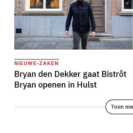
NIEUWE-ZAKEN
Bryan den Dekker gaat Bistrôt
Bryan openen in Hulst
Toon mee