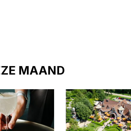
EZE MAAND