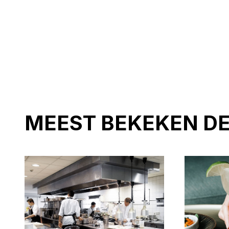
MEEST BEKEKEN D