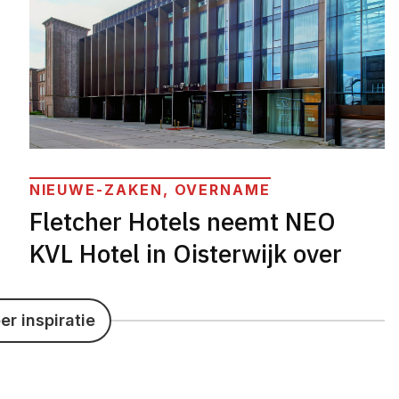
NIEUWE-ZAKEN, OVERNAME
Fletcher Hotels neemt NEO
KVL Hotel in Oisterwijk over
r inspiratie