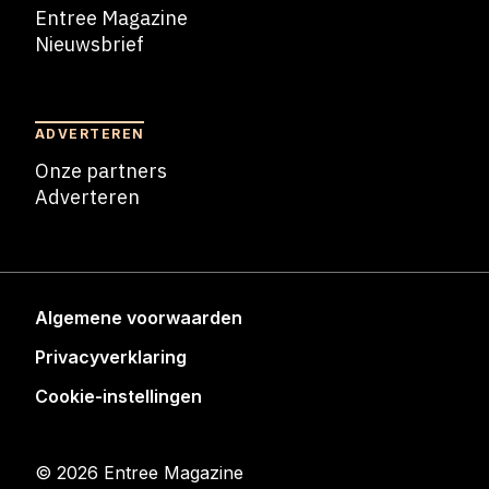
Entree Magazine
Nieuwsbrief
Nieuwsbrief
ADVERTEREN
Onze partners
Adverteren
Adverteren
Algemene voorwaarden
Privacyverklaring
Cookie-instellingen
© 2026 Entree Magazine