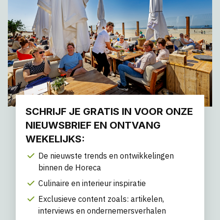
SCHRIJF JE GRATIS IN VOOR ONZE
NIEUWSBRIEF EN ONTVANG
WEKELIJKS:
De nieuwste trends en ontwikkelingen
binnen de Horeca
Culinaire en interieur inspiratie
Exclusieve content zoals: artikelen,
interviews en ondernemersverhalen