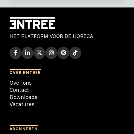
HET PLATFORM VOOR DE HORECA
OVER ENTREE
Over ons
Contact
Downloads
Vacatures
Blogs
ABONNEREN