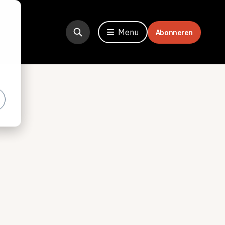
Menu
Abonneren