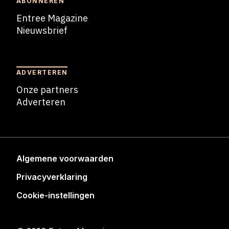
ABONNEREN
Entree Magazine
Nieuwsbrief
Nieuwsbrief
ADVERTEREN
Onze partners
Adverteren
Adverteren
Algemene voorwaarden
Privacyverklaring
Cookie-instellingen