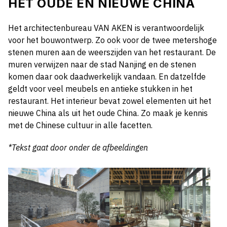
HET OUDE EN NIEUWE CHINA
Het architectenbureau VAN AKEN is verantwoordelijk
voor het bouwontwerp. Zo ook voor de twee metershoge
stenen muren aan de weerszijden van het restaurant. De
muren verwijzen naar de stad Nanjing en de stenen
komen daar ook daadwerkelijk vandaan. En datzelfde
geldt voor veel meubels en antieke stukken in het
restaurant. Het interieur bevat zowel elementen uit het
nieuwe China als uit het oude China. Zo maak je kennis
met de Chinese cultuur in alle facetten.
*Tekst gaat door onder de afbeeldingen