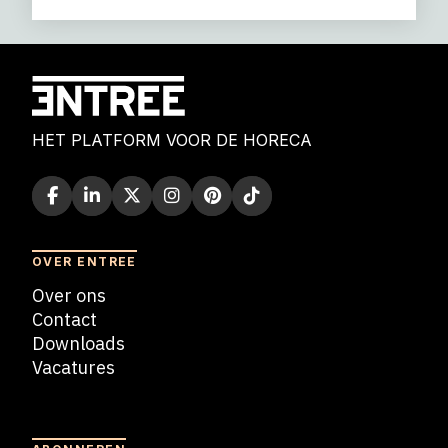
HET PLATFORM VOOR DE HORECA
OVER ENTREE
Over ons
Contact
Downloads
Vacatures
Blogs