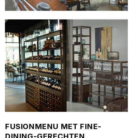
FUSIONMENU MET FINE-
DINING-GERECHTEN