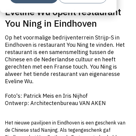
Eveline Wu opent restaurant
You Ning in Eindhoven
Op het voormalige bedrijventerrein Strijp-S in
Eindhoven is restaurant You Ning te vinden. Het
restaurant is een samensmelting tussen de
Chinese en de Nederlandse cultuur en heeft
gerechten met een Franse touch. You Ning is
alweer het tiende restaurant van eigenaresse
Eveline Wu.
Foto's: Patrick Meis en Iris Nijhof
Ontwerp: Architectenbureau VAN AKEN
Het nieuwe paviljoen in Eindhoven is een geschenk van
de Chinese stad Nanjing. Als tegengeschenk gaf