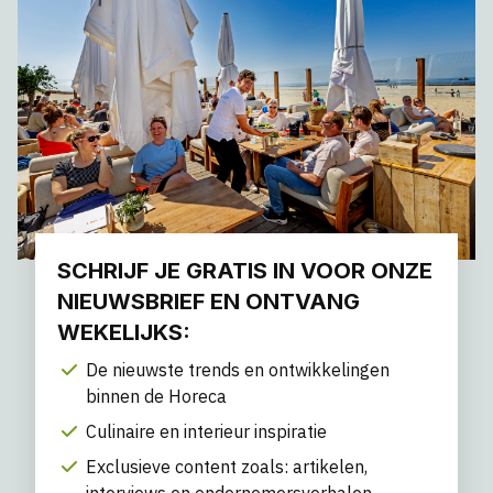
SCHRIJF JE GRATIS IN VOOR ONZE
NIEUWSBRIEF EN ONTVANG
WEKELIJKS:
De nieuwste trends en ontwikkelingen
binnen de Horeca
Culinaire en interieur inspiratie
Exclusieve content zoals: artikelen,
interviews en ondernemersverhalen