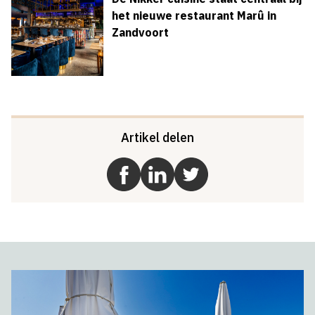
het nieuwe restaurant Marû in
Zandvoort
Artikel delen