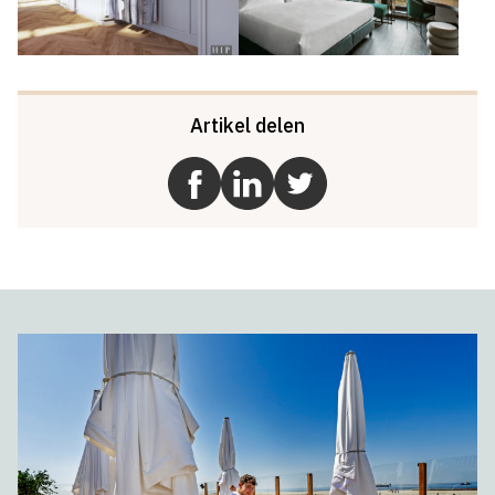
Artikel delen