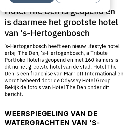
Hotel The Den is geopend en
is daarmee het grootste hotel
van 's-Hertogenbosch
’s-Hertogenbosch heeft een nieuw lifestyle hotel
erbij. The Den, 's-Hertogenbosch, a Tribute
Portfolio Hotel is geopend en met 160 kamers is
dit nu het grootste hotel van de stad. Hotel The
Den is een franchise van Marriott International en
wordt beheerd door de Odyssey Hotel Group.
Bekijk de foto's van Hotel The Den onder dit
bericht.
WEERSPIEGELING VAN DE
WATERGRACHTEN VAN 'S-