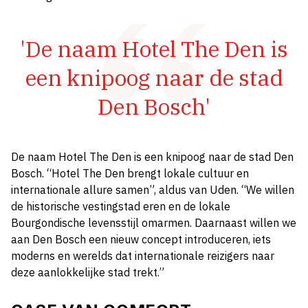
'De naam Hotel The Den is
een knipoog naar de stad
Den Bosch'
De naam Hotel The Den is een knipoog naar de stad Den
Bosch. “Hotel The Den brengt lokale cultuur en
internationale allure samen”, aldus van Uden. “We willen
de historische vestingstad eren en de lokale
Bourgondische levensstijl omarmen. Daarnaast willen we
aan Den Bosch een nieuw concept introduceren, iets
moderns en werelds dat internationale reizigers naar
deze aanlokkelijke stad trekt.”