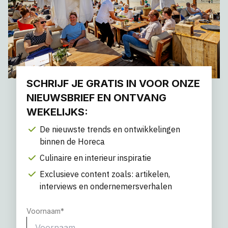
SCHRIJF JE GRATIS IN VOOR ONZE
NIEUWSBRIEF EN ONTVANG
WEKELIJKS:
De nieuwste trends en ontwikkelingen
binnen de Horeca
Culinaire en interieur inspiratie
Exclusieve content zoals: artikelen,
interviews en ondernemersverhalen
Voornaam
*