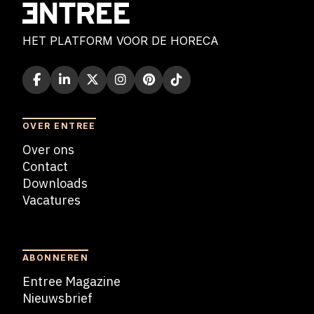
HET PLATFORM VOOR DE HORECA
OVER ENTREE
Over ons
Contact
Downloads
Vacatures
Blogs
ABONNEREN
Entree Magazine
Nieuwsbrief