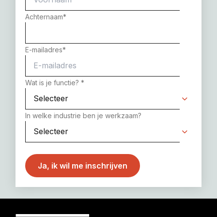
Achternaam
*
E-mailadres
*
Wat is je functie?
*
In welke industrie ben je werkzaam?