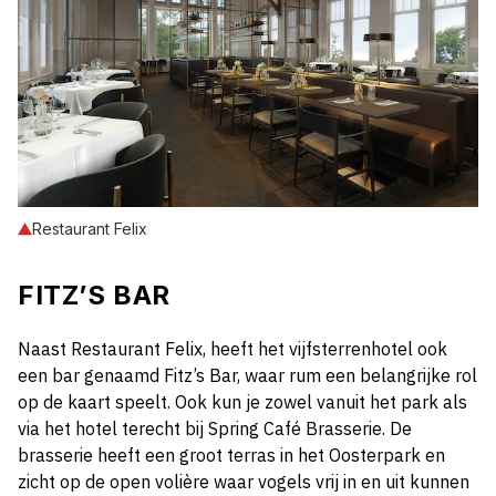
Restaurant Felix
FITZ’S BAR
Naast Restaurant Felix, heeft het vijfsterrenhotel ook
een bar genaamd Fitz’s Bar, waar rum een belangrijke rol
op de kaart speelt. Ook kun je zowel vanuit het park als
via het hotel terecht bij Spring Café Brasserie. De
brasserie heeft een groot terras in het Oosterpark en
zicht op de open volière waar vogels vrij in en uit kunnen