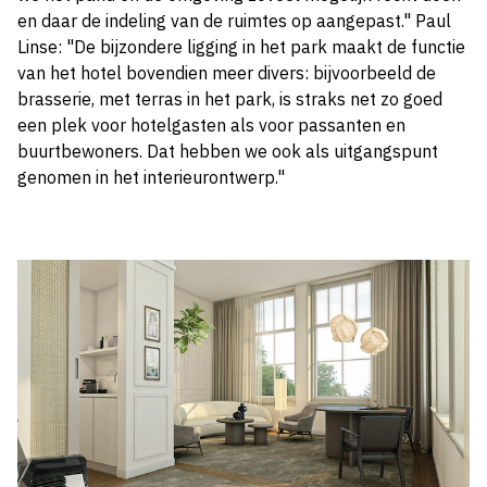
en daar de indeling van de ruimtes op aangepast." Paul
Linse: "De bijzondere ligging in het park maakt de functie
van het hotel bovendien meer divers: bijvoorbeeld de
brasserie, met terras in het park, is straks net zo goed
een plek voor hotelgasten als voor passanten en
buurtbewoners. Dat hebben we ook als uitgangspunt
genomen in het interieurontwerp."