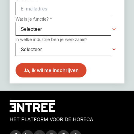
Wat is je functie?
*
In welke industrie ben je werkzaam?
HET PLATFORM VOOR DE HORECA