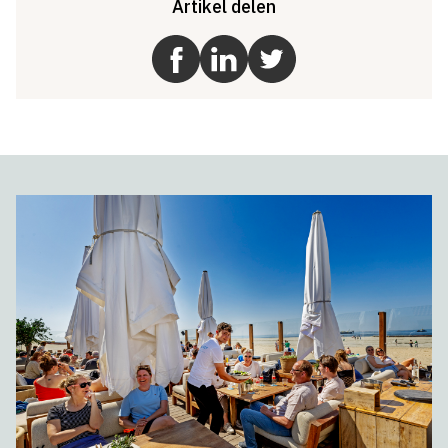
Artikel delen