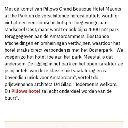
Met de komst van Pillows Grand Boutique Hotel Maurits
at the Park en de verschillende horeca outlets wordt er
niet alleen een iconische hotspot toegevoegd aan
stadsdeel Oost, maar wordt er ook bijna 4000 m2 park
teruggegeven aan de Amsterdammers. Bestaande
afscheidingen en omheiningen verdwijnen, waardoor het
hotel straks direct verbonden is met het Oosterpark. “We
voegen zo het hotel toe aan het park. Meestal is dat
andersom. De ligging in het park en het open karakter zie
je bij hotels van deze klasse niet vaak terug en is
bovendien uniek voor Amsterdam”, vertelt de
prijswinnende architect Uri Gilad. “Iedereen is welkom.
Dit
Pillows hotel
zal echt onderdeel worden van de
buurt”.