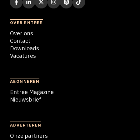
OVER ENTREE
Over ons
Contact
Downloads
Vacatures
Blogs
ABONNEREN
Entree Magazine
Nieuwsbrief
Nieuwsbrief
ADVERTEREN
Onze partners