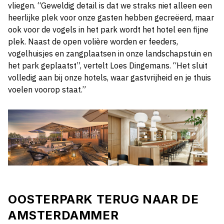
vliegen. “Geweldig detail is dat we straks niet alleen een
heerlijke plek voor onze gasten hebben gecreëerd, maar
ook voor de vogels in het park wordt het hotel een fijne
plek. Naast de open volière worden er feeders,
vogelhuisjes en zangplaatsen in onze landschapstuin en
het park geplaatst”, vertelt Loes Dingemans. “Het sluit
volledig aan bij onze hotels, waar gastvrijheid en je thuis
voelen voorop staat.”
OOSTERPARK TERUG NAAR DE
AMSTERDAMMER