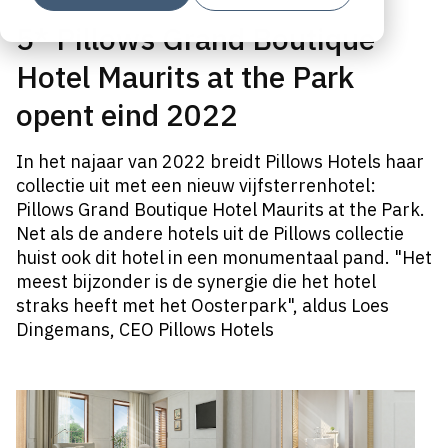
5* Pillows Grand Boutique
Hotel Maurits at the Park
opent eind 2022
In het najaar van 2022 breidt Pillows Hotels haar
collectie uit met een nieuw vijfsterrenhotel:
Pillows Grand Boutique Hotel Maurits at the Park.
Net als de andere hotels uit de Pillows collectie
huist ook dit hotel in een monumentaal pand. "Het
meest bijzonder is de synergie die het hotel
straks heeft met het Oosterpark", aldus Loes
Dingemans, CEO Pillows Hotels