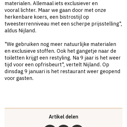
materialen. Allemaal iets exclusiever en
vooral lichter. Maar we gaan door met onze
herkenbare koers, een bistrostijl op
tweesterrenniveau met een scherpe prijsstelling",
aldus Nijland.
"We gebruiken nog meer natuurlijke materialen
en exclusieve stoffen. Ook het gangetje naar de
toiletten krijgt een restyling. Na 9 jaar is het weer
tijd voor een opfrisbeurt", vertelt Nijland. Op
dinsdag 9 januari is het restaurant weer geopend
voor gasten.
Artikel delen