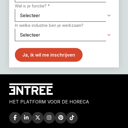
Wat is je functie?
*
In welke industrie ben je werkzaam?
HET PLATFORM VOOR DE HORECA