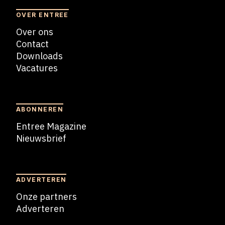
OVER ENTREE
Over ons
Contact
Downloads
Vacatures
Blogs
ABONNEREN
Entree Magazine
Nieuwsbrief
Nieuwsbrief
ADVERTEREN
Onze partners
Adverteren
Adverteren