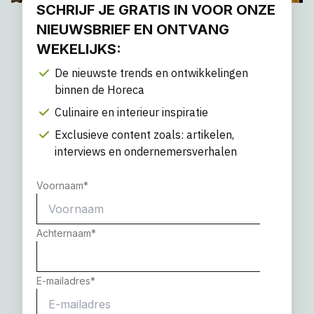
SCHRIJF JE GRATIS IN VOOR ONZE
NIEUWSBRIEF EN ONTVANG
WEKELIJKS:
De nieuwste trends en ontwikkelingen
binnen de Horeca
Culinaire en interieur inspiratie
Exclusieve content zoals: artikelen,
interviews en ondernemersverhalen
Voornaam
*
Achternaam
*
E-mailadres
*