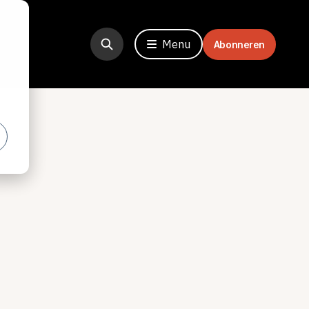
Menu
Abonneren