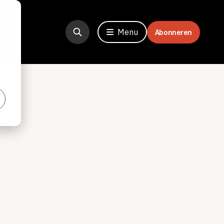
Menu
Abonneren