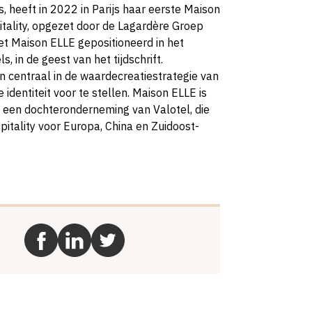
 heeft in 2022 in Parijs haar eerste Maison
tality, opgezet door de Lagardère Groep
et Maison ELLE gepositioneerd in het
, in de geest van het tijdschrift.
 centraal in de waardecreatiestrategie van
identiteit voor te stellen. Maison ELLE is
 een dochteronderneming van Valotel, die
pitality voor Europa, China en Zuidoost-