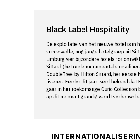
Black Label Hospitality
De exploitatie van het nieuwe hotel is in
succesvolle, nog jonge hotelgroep uit Sit
Limburg vier bijzondere hotels tot ontwi
Sittard (het oude monumentale ursulinen
DoubleTree by Hilton Sittard, het eerste
rivieren. Eerder dit jaar werd bekend dat
gaat in het toekomstige Curio Collection
op dit moment grondig wordt verbouwd e
INTERNATIONALISERI