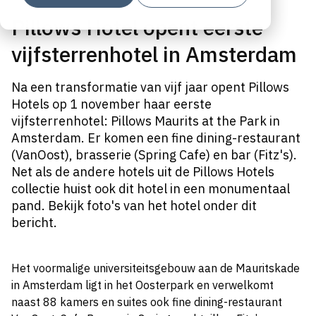
Pillows Hotel opent eerste
vijfsterrenhotel in Amsterdam
Na een transformatie van vijf jaar opent Pillows
Hotels op 1 november haar eerste
vijfsterrenhotel: Pillows Maurits at the Park in
Amsterdam. Er komen een fine dining-restaurant
(VanOost), brasserie (Spring Cafe) en bar (Fitz's).
Net als de andere hotels uit de Pillows Hotels
collectie huist ook dit hotel in een monumentaal
pand. Bekijk foto's van het hotel onder dit
bericht.
Het voormalige universiteitsgebouw aan de Mauritskade
in Amsterdam ligt in het Oosterpark en verwelkomt
naast 88 kamers en suites ook fine dining-restaurant