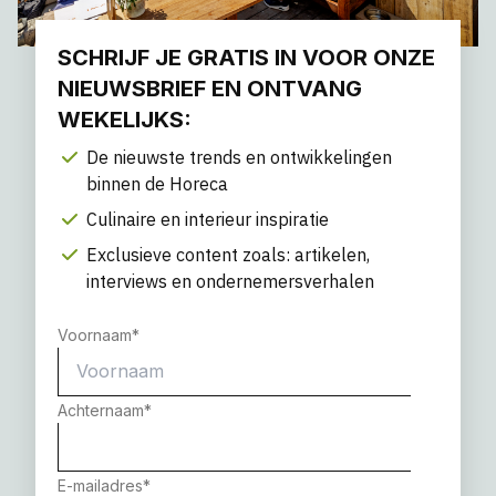
SCHRIJF JE GRATIS IN VOOR ONZE
NIEUWSBRIEF EN ONTVANG
WEKELIJKS:
De nieuwste trends en ontwikkelingen
binnen de Horeca
Culinaire en interieur inspiratie
Exclusieve content zoals: artikelen,
interviews en ondernemersverhalen
Voornaam
*
Achternaam
*
E-mailadres
*