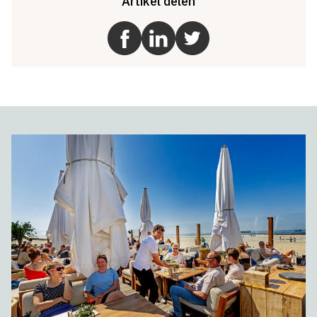
Artikel delen