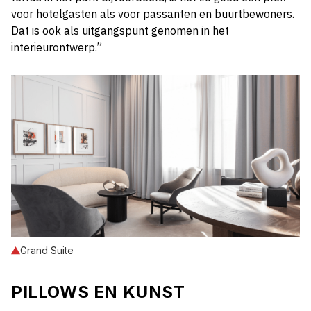
voor hotelgasten als voor passanten en buurtbewoners.
Dat is ook als uitgangspunt genomen in het
interieurontwerp.”
Grand Suite
PILLOWS EN KUNST