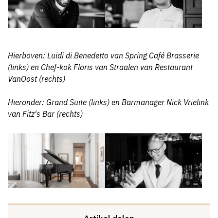
Hierboven: Luidi di Benedetto van Spring Café Brasserie
(links) en Chef-kok Floris van Straalen van Restaurant
VanOost (rechts)
Hieronder: Grand Suite (links) en Barmanager Nick Vrielink
van Fitz's Bar (rechts)