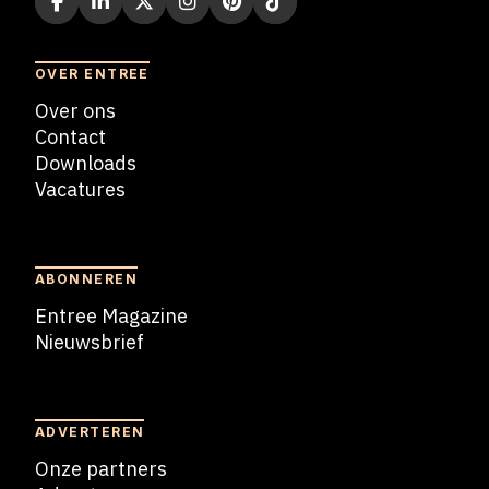
OVER ENTREE
Over ons
Contact
Downloads
Vacatures
Blogs
ABONNEREN
Entree Magazine
Nieuwsbrief
Nieuwsbrief
ADVERTEREN
Onze partners