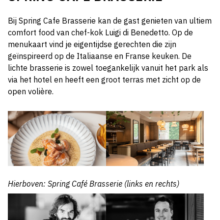
Bij Spring Cafe Brasserie kan de gast genieten van ultiem
comfort food van chef-kok Luigi di Benedetto. Op de
menukaart vind je eigentijdse gerechten die zijn
geïnspireerd op de Italiaanse en Franse keuken. De
lichte brasserie is zowel toegankelijk vanuit het park als
via het hotel en heeft een groot terras met zicht op de
open volière.
Hierboven: Spring Café Brasserie (links en rechts)