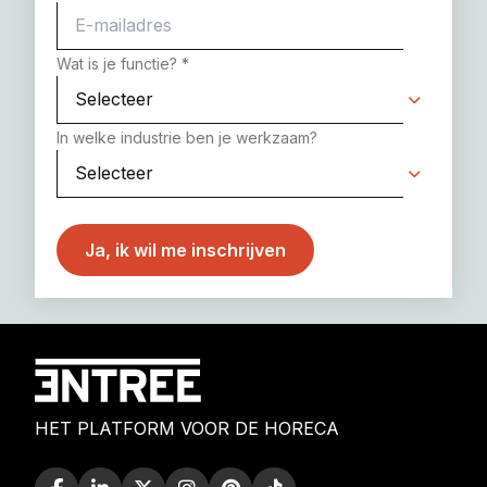
Wat is je functie?
*
In welke industrie ben je werkzaam?
HET PLATFORM VOOR DE HORECA