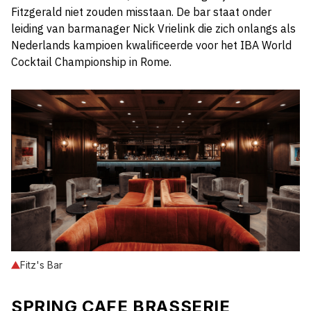
Fitzgerald niet zouden misstaan. De bar staat onder
leiding van barmanager Nick Vrielink die zich onlangs als
Nederlands kampioen kwalificeerde voor het IBA World
Cocktail Championship in Rome.
Fitz's Bar
SPRING CAFE BRASSERIE