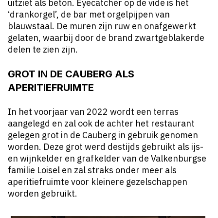
uitziet als beton. Eyecatcher op de vide is het
‘drankorgel’, de bar met orgelpijpen van
blauwstaal. De muren zijn ruw en onafgewerkt
gelaten, waarbij door de brand zwartgeblakerde
delen te zien zijn.
GROT IN DE CAUBERG ALS
APERITIEFRUIMTE
In het voorjaar van 2022 wordt een terras
aangelegd en zal ook de achter het restaurant
gelegen grot in de Cauberg in gebruik genomen
worden. Deze grot werd destijds gebruikt als ijs-
en wijnkelder en grafkelder van de Valkenburgse
familie Loisel en zal straks onder meer als
aperitiefruimte voor kleinere gezelschappen
worden gebruikt.