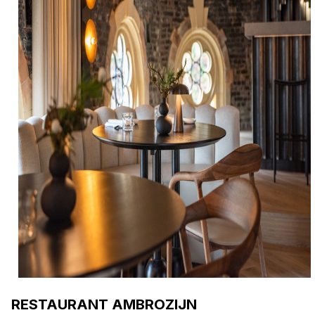
RESTAURANT AMBROZIJN