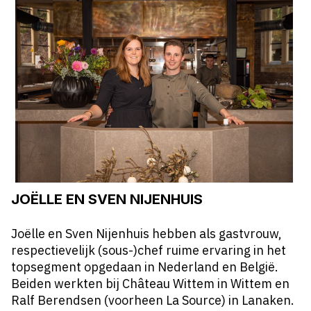
JOËLLE EN SVEN NIJENHUIS
Joëlle en Sven Nijenhuis hebben als gastvrouw,
respectievelijk (sous-)chef ruime ervaring in het
topsegment opgedaan in Nederland en België.
Beiden werkten bij Château Wittem in Wittem en
Ralf Berendsen (voorheen La Source) in Lanaken.