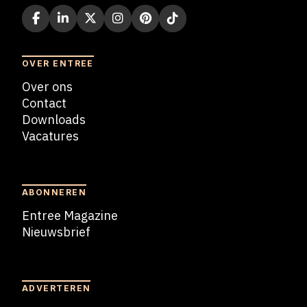
OVER ENTREE
Over ons
Contact
Downloads
Vacatures
Blogs
ABONNEREN
Entree Magazine
Nieuwsbrief
Nieuwsbrief
ADVERTEREN