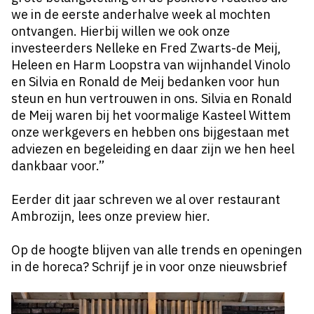
we in de eerste anderhalve week al mochten
ontvangen. Hierbij willen we ook onze
investeerders Nelleke en Fred Zwarts-de Meij,
Heleen en Harm Loopstra van wijnhandel Vinolo
en Silvia en Ronald de Meij bedanken voor hun
steun en hun vertrouwen in ons. Silvia en Ronald
de Meij waren bij het voormalige Kasteel Wittem
onze werkgevers en hebben ons bijgestaan met
adviezen en begeleiding en daar zijn we hen heel
dankbaar voor.”
Eerder dit jaar schreven we al over restaurant
Ambrozijn, lees onze preview
hier
.
Op de hoogte blijven van alle trends en openingen
in de horeca? Schrijf je in voor onze nieuwsbrief