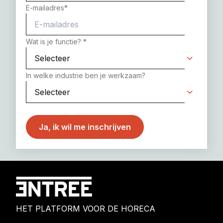
E-mailadres
*
Wat is je functie?
*
In welke industrie ben je werkzaam?
HET PLATFORM VOOR DE HORECA