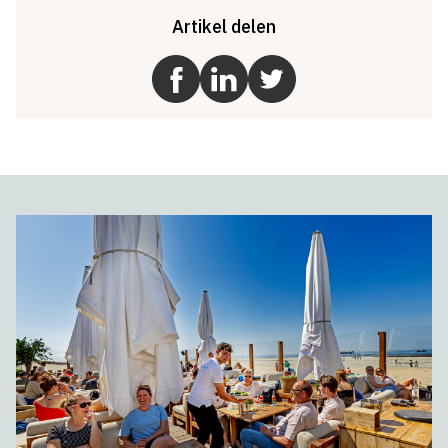
Artikel delen