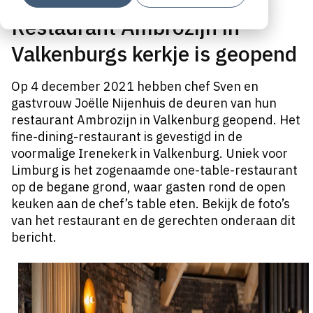
Restaurant Ambrozijn in
Valkenburgs kerkje is geopend
Op 4 december 2021 hebben chef Sven en
gastvrouw Joëlle Nijenhuis de deuren van hun
restaurant Ambrozijn in Valkenburg geopend. Het
fine-dining-restaurant is gevestigd in de
voormalige Irenekerk in Valkenburg. Uniek voor
Limburg is het zogenaamde one-table-restaurant
op de begane grond, waar gasten rond de open
keuken aan de chef’s table eten. Bekijk de foto’s
van het restaurant en de gerechten onderaan dit
bericht.