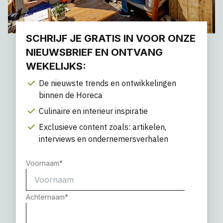
SCHRIJF JE GRATIS IN VOOR ONZE
NIEUWSBRIEF EN ONTVANG
WEKELIJKS:
De nieuwste trends en ontwikkelingen
binnen de Horeca
Culinaire en interieur inspiratie
Exclusieve content zoals: artikelen,
interviews en ondernemersverhalen
Voornaam
*
Achternaam
*