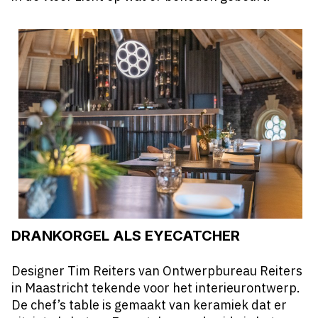
DRANKORGEL ALS EYECATCHER
Designer Tim Reiters van Ontwerpbureau Reiters
in Maastricht tekende voor het interieurontwerp.
De chef’s table is gemaakt van keramiek dat er