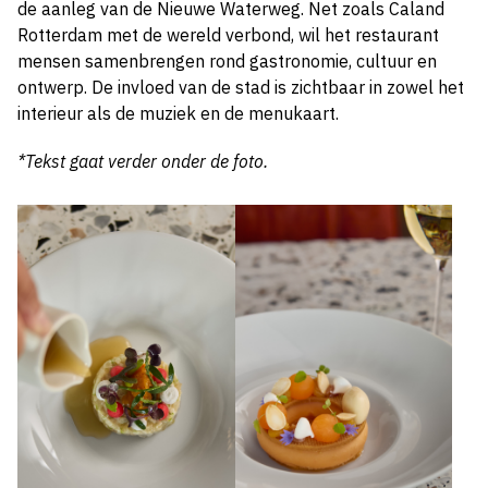
de aanleg van de Nieuwe Waterweg. Net zoals Caland
Rotterdam met de wereld verbond, wil het restaurant
mensen samenbrengen rond gastronomie, cultuur en
ontwerp. De invloed van de stad is zichtbaar in zowel het
interieur als de muziek en de menukaart.
*Tekst gaat verder onder de foto.