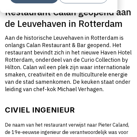
Restaurant Calan geopend aan
de Leuvehaven in Rotterdam
Aan de historische Leuvehaven in Rotterdam is
onlangs Calan Restaurant & Bar geopend. Het
restaurant bevindt zich in het nieuwe Haven Hotel
Rotterdam, onderdeel van de Curio Collection by
Hilton. Calan wil een plek zijn waar internationale
smaken, creativiteit en de multiculturele energie
van de stad samenkomen. De keuken staat onder
leiding van chef-kok Michael Verhagen.
CIVIEL INGENIEUR
De naam van het restaurant verwijst naar Pieter Caland,
de 19e-eeuwse ingenieur die verantwoordelijk was voor