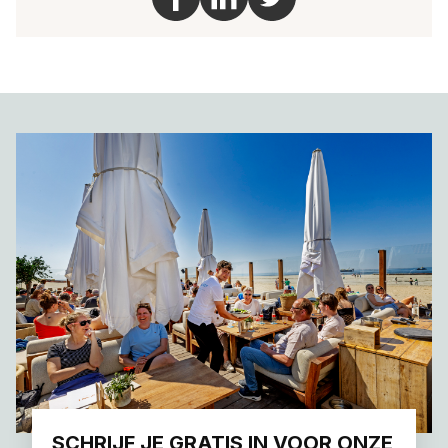
SCHRIJF JE GRATIS IN VOOR ONZE