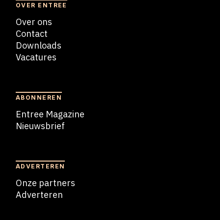
OVER ENTREE
Over ons
Contact
Downloads
Vacatures
Blogs
ABONNEREN
Entree Magazine
Nieuwsbrief
Nieuwsbrief
ADVERTEREN
Onze partners
Adverteren
Adverteren