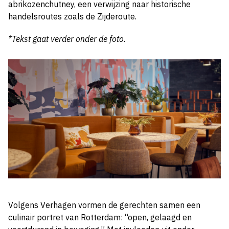
abrikozenchutney, een verwijzing naar historische
handelsroutes zoals de Zijderoute.
*Tekst gaat verder onder de foto.
Volgens Verhagen vormen de gerechten samen een
culinair portret van Rotterdam: “open, gelaagd en