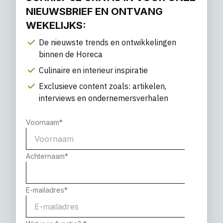
NIEUWSBRIEF EN ONTVANG
WEKELIJKS:
De nieuwste trends en ontwikkelingen
binnen de Horeca
Culinaire en interieur inspiratie
Exclusieve content zoals: artikelen,
interviews en ondernemersverhalen
Voornaam
*
Achternaam
*
E-mailadres
*