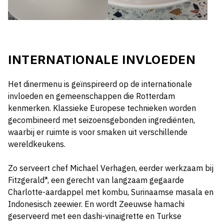
INTERNATIONALE INVLOEDEN
Het dinermenu is geïnspireerd op de internationale
invloeden en gemeenschappen die Rotterdam
kenmerken. Klassieke Europese technieken worden
gecombineerd met seizoensgebonden ingrediënten,
waarbij er ruimte is voor smaken uit verschillende
wereldkeukens.
Zo serveert chef Michael Verhagen, eerder werkzaam bij
Fitzgerald*, een gerecht van langzaam gegaarde
Charlotte-aardappel met kombu, Surinaamse masala en
Indonesisch zeewier. En wordt Zeeuwse hamachi
geserveerd met een dashi-vinaigrette en Turkse