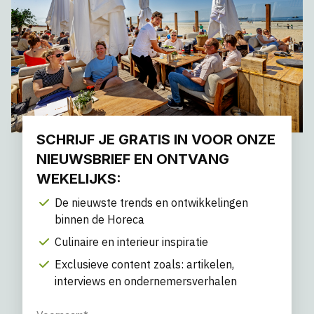
SCHRIJF JE GRATIS IN VOOR ONZE
NIEUWSBRIEF EN ONTVANG
WEKELIJKS:
De nieuwste trends en ontwikkelingen
binnen de Horeca
Culinaire en interieur inspiratie
Exclusieve content zoals: artikelen,
interviews en ondernemersverhalen