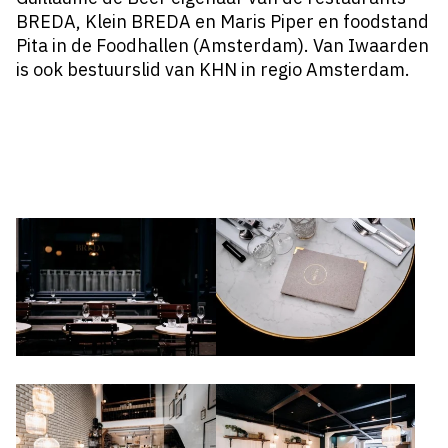
BREDA, Klein BREDA en Maris Piper en foodstand
Pita in de Foodhallen (Amsterdam). Van Iwaarden
is ook bestuurslid van KHN in regio Amsterdam.