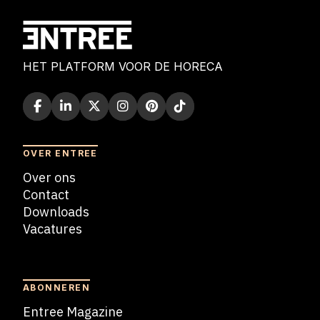
HET PLATFORM VOOR DE HORECA
OVER ENTREE
Over ons
Contact
Downloads
Vacatures
Blogs
ABONNEREN
Entree Magazine