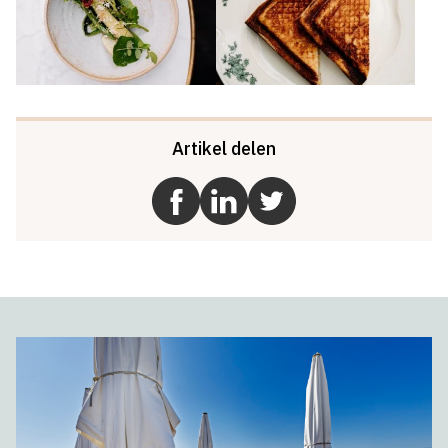
Artikel delen