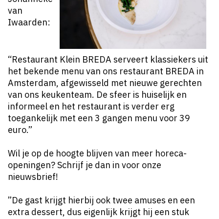
van
Iwaarden:
“Restaurant Klein BREDA serveert klassiekers uit
het bekende menu van ons restaurant BREDA in
Amsterdam, afgewisseld met nieuwe gerechten
van ons keukenteam. De sfeer is huiselijk en
informeel en het restaurant is verder erg
toegankelijk met een 3 gangen menu voor 39
euro.”
Wil je op de hoogte blijven van meer horeca-
openingen? Schrijf je dan in voor onze
nieuwsbrief!
”De gast krijgt hierbij ook twee amuses en een
extra dessert, dus eigenlijk krijgt hij een stuk