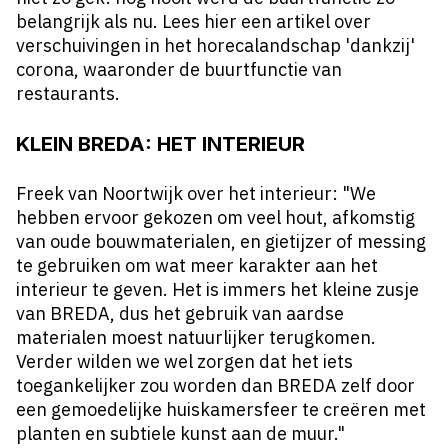
belangrijk als nu. Lees hier
een artikel
over
verschuivingen in het horecalandschap 'dankzij'
corona, waaronder de buurtfunctie van
restaurants.
KLEIN BREDA: HET INTERIEUR
Freek van Noortwijk over het interieur: "We
hebben ervoor gekozen om veel hout, afkomstig
van oude bouwmaterialen, en gietijzer of messing
te gebruiken om wat meer karakter aan het
interieur te geven. Het is immers het kleine zusje
van BREDA, dus het gebruik van aardse
materialen moest natuurlijker terugkomen.
Verder wilden we wel zorgen dat het iets
toegankelijker zou worden dan BREDA zelf door
een gemoedelijke huiskamersfeer te creëren met
planten en subtiele kunst aan de muur."