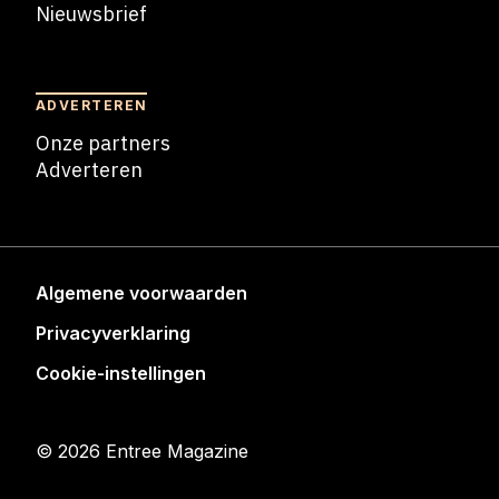
Nieuwsbrief
Nieuwsbrief
ADVERTEREN
Onze partners
Adverteren
Adverteren
Algemene voorwaarden
Privacyverklaring
Cookie-instellingen
© 2026 Entree Magazine