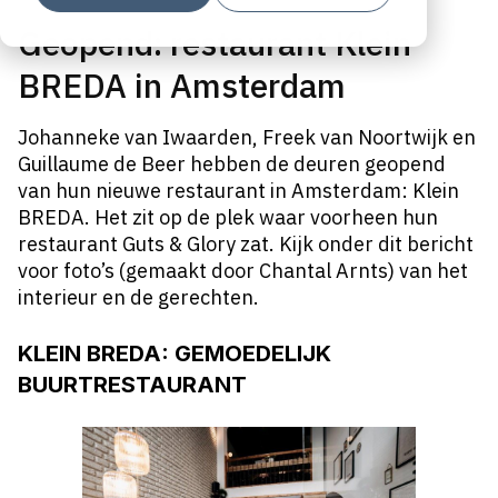
Geopend: restaurant Klein
BREDA in Amsterdam
Johanneke van Iwaarden, Freek van Noortwijk en
Guillaume de Beer hebben de deuren geopend
van hun nieuwe restaurant in Amsterdam: Klein
BREDA. Het zit op de plek waar voorheen hun
restaurant Guts & Glory zat. Kijk onder dit bericht
voor foto’s (gemaakt door Chantal Arnts) van het
interieur en de gerechten.
KLEIN BREDA: GEMOEDELIJK
BUURTRESTAURANT