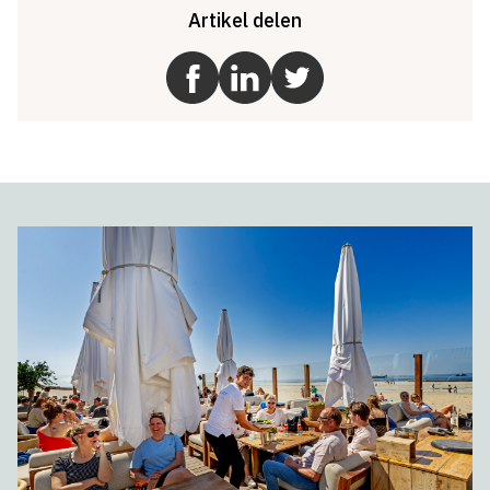
Artikel delen