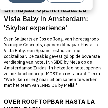
Dit najaar opent Hasta La
Vista Baby in Amsterdam:
'Skybar experience'
Sven Sallaerts en Jos de Jong, van horecagroep
Younique Concepts, openen dit najaar Hasta La
Vista Baby: een Spaans restaurant met
cocktailbar. De zaak is gevestigd op de bovenste
verdieping van hotel INNSiDE by Meliá op de
Amsterdamse Zuidas. In hetzelfde hotel openen
ze ook lunchconcept MOST en restaurant Tierra.
"We kijken er erg naar uit om samen te werken
met het team van INNSiDE by Meliá."
OVER ROOFTOPBAR HASTA LA