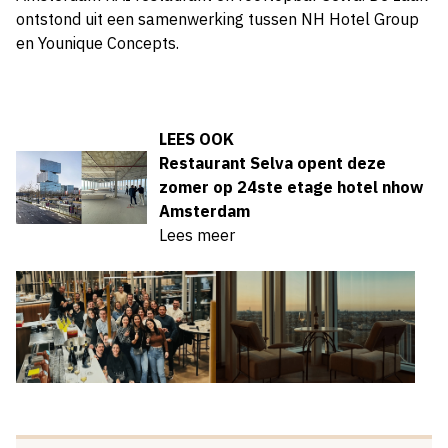
ontstond uit een samenwerking tussen NH Hotel Group
en Younique Concepts.
LEES OOK
Restaurant Selva opent deze
zomer op 24ste etage hotel nhow
Amsterdam
Lees meer