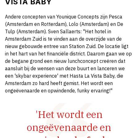
VISTA BABY
Andere concepten van Younique Concepts zijn Pesca
(Amsterdam en Rotterdam), Lolo (Amsterdam) en De
Tulp (Amsterdam). Sven Sallaerts: "Het hotel in
Amsterdam Zuid is te vinden aan de overzijde van de
nieuw gebouwde entree van Station Zuid. De locatie ligt
in het hart van het financiële district. Daarom gaan we op
de begane grond een nieuw lunchconcept creëren dat
aansluit bij de wensen van deze buurt en lanceren we
een 'skybar experience' met Hasta La Vista Baby, die
Amsterdam zo hard heeft gemist. Het wordt een
ongeëvenaarde en opwindende, funky ervaring!"
'Het wordt een
ongeëvenaarde en