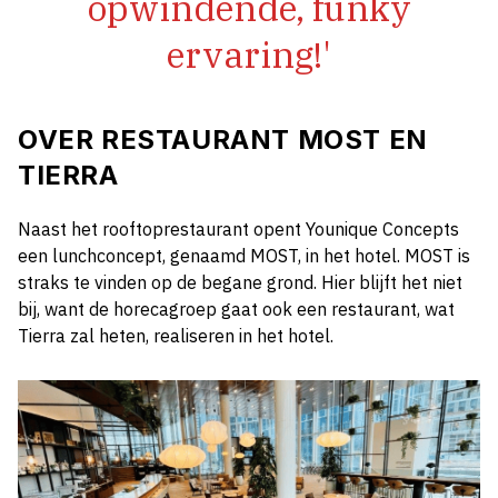
opwindende, funky
ervaring!'
OVER RESTAURANT MOST EN
TIERRA
Naast het rooftoprestaurant opent Younique Concepts
een lunchconcept, genaamd MOST, in het hotel. MOST is
straks te vinden op de begane grond. Hier blijft het niet
bij, want de horecagroep gaat ook een restaurant, wat
Tierra zal heten, realiseren in het hotel.