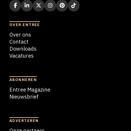
OVER ENTREE
Over ons
Contact
Downloads
Vacatures
Blogs
ABONNEREN
Entree Magazine
Nieuwsbrief
Nieuwsbrief
ADVERTEREN
Onze partners