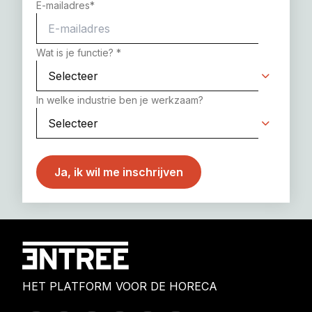
E-mailadres
*
Wat is je functie?
*
In welke industrie ben je werkzaam?
HET PLATFORM VOOR DE HORECA