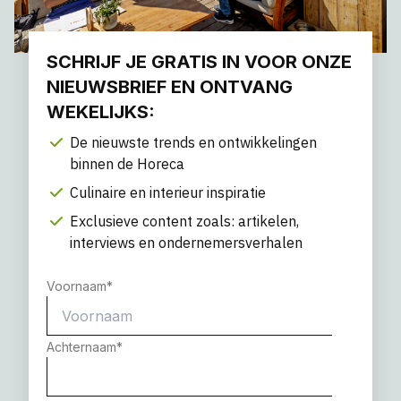
SCHRIJF JE GRATIS IN VOOR ONZE
NIEUWSBRIEF EN ONTVANG
WEKELIJKS:
De nieuwste trends en ontwikkelingen
binnen de Horeca
Culinaire en interieur inspiratie
Exclusieve content zoals: artikelen,
interviews en ondernemersverhalen
Voornaam
*
Achternaam
*