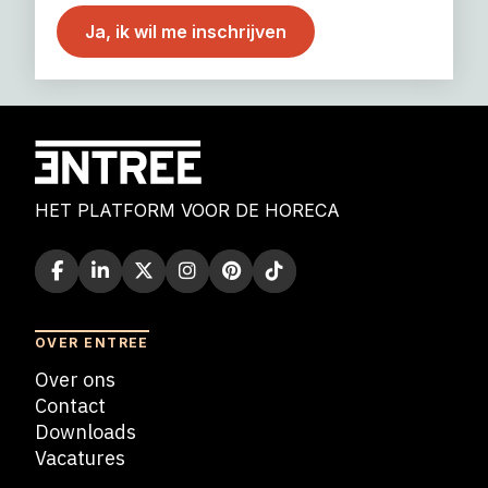
HET PLATFORM VOOR DE HORECA
OVER ENTREE
Over ons
Contact
Downloads
Vacatures
Blogs