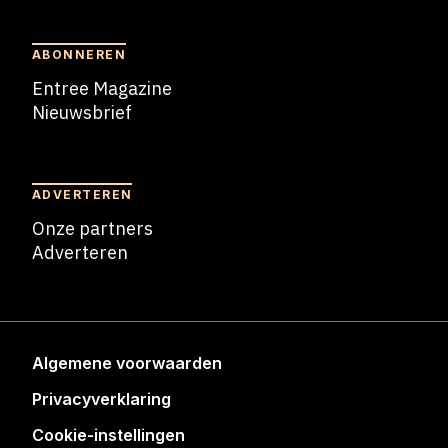
ABONNEREN
Entree Magazine
Nieuwsbrief
Nieuwsbrief
ADVERTEREN
Onze partners
Adverteren
Adverteren
Algemene voorwaarden
Privacyverklaring
Cookie-instellingen