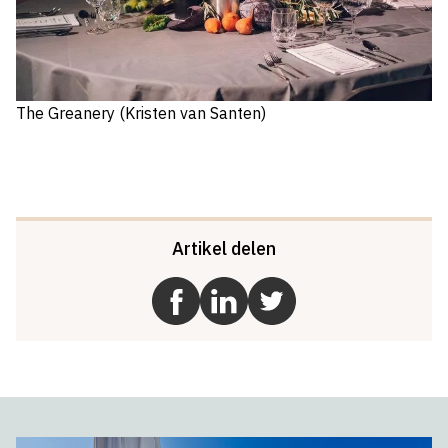
The Greanery (Kristen van Santen)
Artikel delen