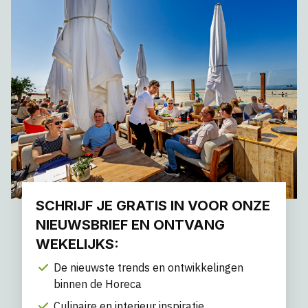
SCHRIJF JE GRATIS IN VOOR ONZE
NIEUWSBRIEF EN ONTVANG
WEKELIJKS:
De nieuwste trends en ontwikkelingen
binnen de Horeca
Culinaire en interieur inspiratie