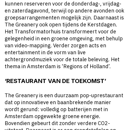
kunnen reserveren voor de donderdag-, vrijdag-
en zaterdagavond, terwijl op andere avonden ook
groepsarrangementen mogelijk zijn. Daarnaast is
The Greanery ook open tijdens de Kerstdagen.
Het Transformatorhuis transformeert voor de
gelegenheid in een groene omgeving, met behulp
van video-mapping. Verder zorgen acts en
entertainment in de vorm van live
achtergrondmuziek voor de totale beleving. Het
thema in Amsterdam is ‘Regions of Holland’.
‘RESTAURANT VAN DE TOEKOMST’
The Greanery is een duurzaam pop-uprestaurant
dat op innovatieve en baanbrekende manier
wordt gerund: volledig op batterijen met in
Amsterdam opgewekte groene energie.
Bovendien gebeurt dit zonder verdere CO2-